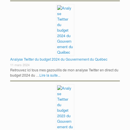
Analyse Twitter du budget 2024 du Gouvernement du Québec
11 mars 2024
Retrouvez ici tous mes gazouillis de mon analyse Twitter en direct du
budget 2024 du …
Lire la suite...