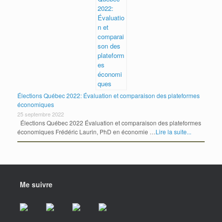
Élections Québec 2022: Évaluation et comparaison des plateformes
économiques
25 septembre 2022
Élections Québec 2022 Évaluation et comparaison des plateformes
économiques Frédéric Laurin, PhD en économie …
Lire la suite...
Me suivre