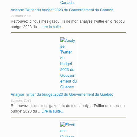
Analyse Twitter du budget 2023 du Gouvernement du Canada
27 mars 2023
Retrouvez ici tous mes gazouillis de mon analyse Twitter en direct du
budget 2023 du …
Lire la suite...
Analyse Twitter du budget 2023 du Gouvernement du Québec
20 mars 2023
Retrouvez ici tous mes gazouillis de mon analyse Twitter en direct du
budget 2023 du …
Lire la suite...