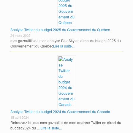
Analyse Twitter du budget 2025 du Gouvernement du Québec
24 mars 2025
mes gazouillis de mon analyse BlueSky en direct du budget 2025 du
Gouvernement du Québec
Lire la suite...
Analyse Twitter du budget 2024 du Gouvernement du Canada
15 avril 2024
Retrouvez ici tous mes gazouillis de mon analyse Twitter en direct du
budget 2024 du …
Lire la suite...