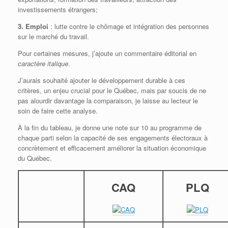
investissements étrangers;
3. Emploi
: lutte contre le chômage et intégration des personnes
sur le marché du travail.
Pour certaines mesures, j’ajoute un commentaire éditorial en
caractère italique
.
J’aurais souhaité ajouter le développement durable à ces
critères, un enjeu crucial pour le Québec, mais par soucis de ne
pas alourdir davantage la comparaison, je laisse au lecteur le
soin de faire cette analyse.
À la fin du tableau, je donne une note sur 10 au programme de
chaque parti selon la capacité de ses engagements électoraux à
concrètement et efficacement améliorer la situation économique
du Québec.
CAQ
PLQ