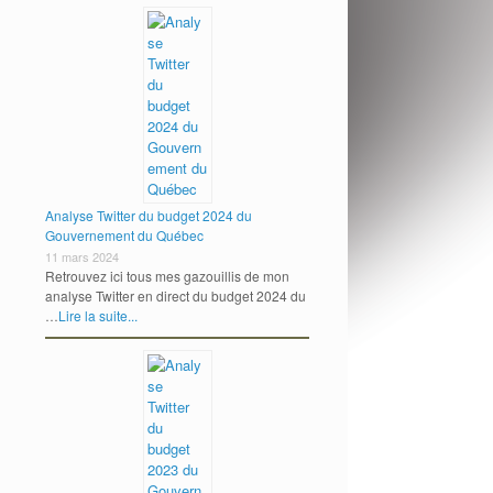
Analyse Twitter du budget 2024 du
Gouvernement du Québec
11 mars 2024
Retrouvez ici tous mes gazouillis de mon
analyse Twitter en direct du budget 2024 du
…
Lire la suite...