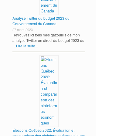
Analyse Twitter du budget 2023 du
Gouvernement du Canada
27 mars 2023
Retrouvez ici tous mes gazouillis de mon
analyse Twitter en direct du budget 2023 du
…
Lire la suite...
Élections Québec 2022: Évaluation et
comparaison des plateformes économiques