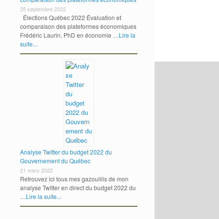
25 septembre 2022
Élections Québec 2022 Évaluation et
comparaison des plateformes économiques
Frédéric Laurin, PhD en économie …
Lire la
suite...
Analyse Twitter du budget 2022 du
Gouvernement du Québec
21 mars 2022
Retrouvez ici tous mes gazouillis de mon
analyse Twitter en direct du budget 2022 du
…
Lire la suite...