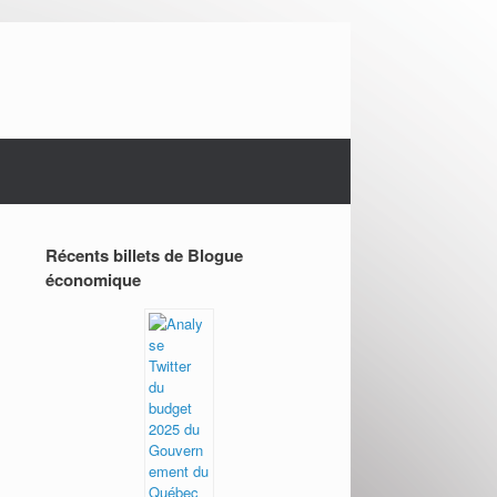
Récents billets de Blogue
économique