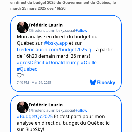
en direct du budget 2025 du Gouvernement du Québec, le
mardi 25 mars 2025 dès 16h20.