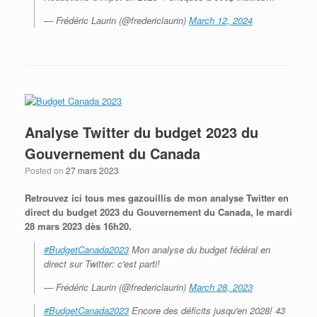
— Frédéric Laurin (@fredericlaurin)
March 12, 2024
Analyse Twitter du budget 2023 du
Gouvernement du Canada
Posted on
27 mars 2023
Retrouvez ici tous mes gazouillis de mon analyse Twitter en
direct du budget 2023 du Gouvernement du Canada, le mardi
28 mars 2023 dès 16h20.
#BudgetCanada2023
Mon analyse du budget fédéral en
direct sur Twitter: c'est parti!
— Frédéric Laurin (@fredericlaurin)
March 28, 2023
#BudgetCanada2023
Encore des déficits jusqu'en 2028! 43