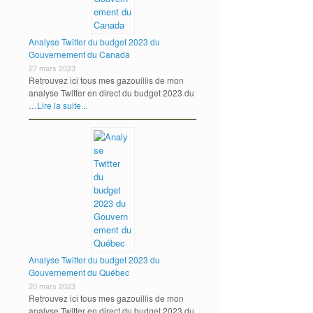
Analyse Twitter du budget 2023 du
Gouvernement du Canada
27 mars 2023
Retrouvez ici tous mes gazouillis de mon
analyse Twitter en direct du budget 2023 du
…
Lire la suite...
Analyse Twitter du budget 2023 du
Gouvernement du Québec
20 mars 2023
Retrouvez ici tous mes gazouillis de mon
analyse Twitter en direct du budget 2023 du