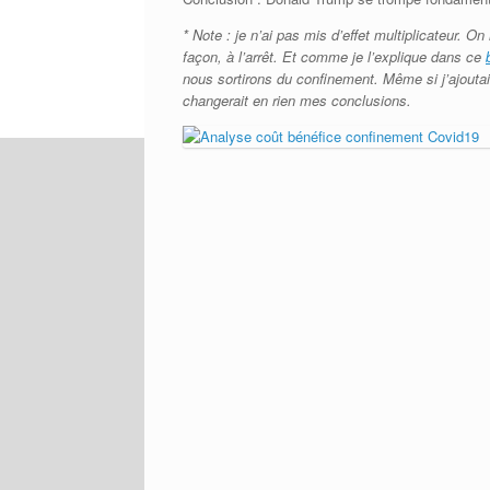
* Note : je n’ai pas mis d’effet multiplicateur. O
façon, à l’arrêt. Et comme je l’explique dans ce
nous sortirons du confinement. Même si j’ajoutais
changerait en rien mes conclusions.