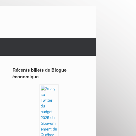
Récents billets de Blogue
économique