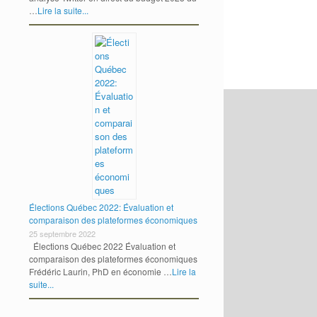
…
Lire la suite...
Élections Québec 2022: Évaluation et
comparaison des plateformes économiques
25 septembre 2022
Élections Québec 2022 Évaluation et
comparaison des plateformes économiques
Frédéric Laurin, PhD en économie …
Lire la
suite...