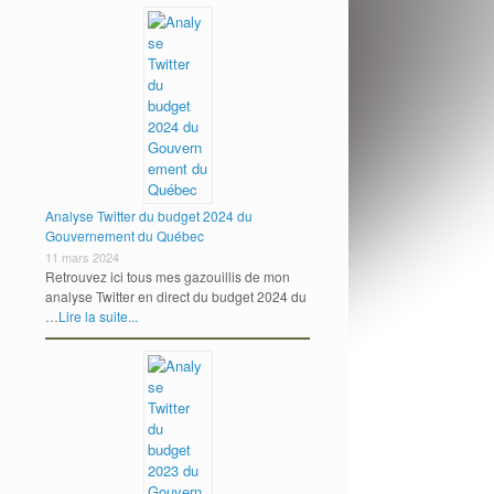
Analyse Twitter du budget 2024 du
Gouvernement du Québec
11 mars 2024
Retrouvez ici tous mes gazouillis de mon
analyse Twitter en direct du budget 2024 du
…
Lire la suite...