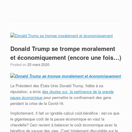
Envoye à maison? Envoye les liquidités!
Donald Trump se trompe moralement
et économiquement (encore une fois…)
Posted on
25 mars 2020
Le Président des États-Unis Donald Trump, fidèle à sa
réputation, a émis
des doutes sur la pertinence de la grande
pause économique
pour permettre le confinement des gens
pendant la crise de la Covid-19.
Implicitement, il fait un ignoble calcul coût-bénéfice : est-ce que
le gigantesque coût de la pause économique en vaut la
chandelle? Ceci revient à balancer le coût économique avec le
bénéfice de sauver des vies. C’est totalement discutable sur le