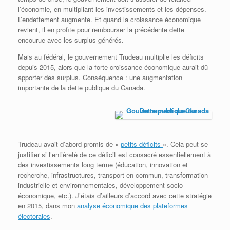
l’économie, en multipliant les investissements et les dépenses.
L’endettement augmente. Et quand la croissance économique
revient, il en profite pour rembourser la précédente dette
encourue avec les surplus générés.
Mais au fédéral, le gouvernement Trudeau multiplie les déficits
depuis 2015, alors que la forte croissance économique aurait dû
apporter des surplus. Conséquence : une augmentation
importante de la dette publique du Canada.
Trudeau avait d’abord promis de «
petits déficits
». Cela peut se
justifier si l’entièreté de ce déficit est consacré essentiellement à
des investissements long terme (éducation, innovation et
recherche, infrastructures, transport en commun, transformation
industrielle et environnementales, développement socio-
économique, etc.). J’étais d’ailleurs d’accord avec cette stratégie
en 2015, dans mon
analyse économique des plateformes
électorales
.