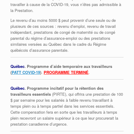
travailler à cause de la COVID-19, vous n’êtes pas admissible à
la Prestation.
Le revenu d’au moins 5000 $ peut provenir d’une seule ou de
plusieurs de ces sources : revenu d’emploi, revenu de travail
indépendant, prestations de congé de maternité ou de congé
parental du régime d’assurance-emploi ou des prestations
similaires versées au Québec dans le cadre du Régime
québécois d’assurance parentale.
Québec
. Programme d’aide temporaire aux travailleurs
(
PATT COVID-19
)
.
PROGRAMME TERMINÉ
.
Québec
. Programme incitatif pour la rétention des
travailleurs essentiels
(PIRTE), qui offrira une prestation de 100
$ par semaine pour les salariés à faible revenu travaillant à
temps plein ou à temps partiel dans les services essentiels.
Cette compensation fera en sorte que les travailleurs à temps
plein recevront un salaire supérieur à ce que leur procurerait la
prestation canadienne d’urgence.