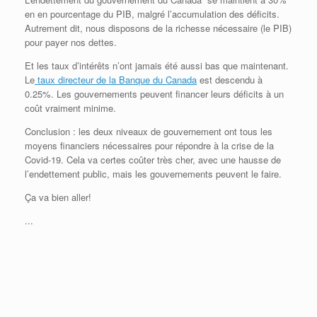
en en pourcentage du PIB, malgré l’accumulation des déficits.
Autrement dit, nous disposons de la richesse nécessaire (le PIB)
pour payer nos dettes.
Et les taux d’intérêts n’ont jamais été aussi bas que maintenant.
Le
taux directeur de la Banque du Canada
est descendu à
0.25%. Les gouvernements peuvent financer leurs déficits à un
coût vraiment minime.
Conclusion : les deux niveaux de gouvernement ont tous les
moyens financiers nécessaires pour répondre à la crise de la
Covid-19. Cela va certes coûter très cher, avec une hausse de
l’endettement public, mais les gouvernements peuvent le faire.
Ça va bien aller!
...