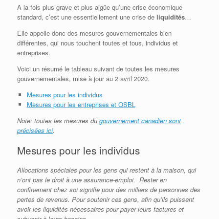
A la fois plus grave et plus aigüe qu’une crise économique
standard, c’est une essentiellement une crise de
liquidités
…
Elle appelle donc des mesures gouvernementales bien
différentes, qui nous touchent toutes et tous, individus et
entreprises.
Voici un résumé le tableau suivant de toutes les mesures
gouvernementales, mise à jour au 2 avril 2020.
Mesures pour les individus
Mesures pour les entreprises et OSBL
Note: toutes les mesures du
gouvernement canadien sont
précisées ici
.
Mesures pour les individus
Allocations spéciales pour les gens qui restent à la maison, qui
n’ont pas le droit à une assurance-emploi. Rester en
confinement chez soi signifie pour des milliers de personnes des
pertes de revenus. Pour soutenir ces gens, afin qu’ils puissent
avoir les liquidités nécessaires pour payer leurs factures et
subvenir à leurs besoins.