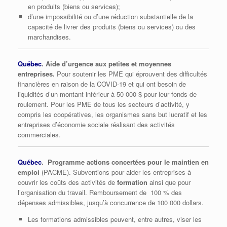
en produits (biens ou services);
d’une impossibilité ou d’une réduction substantielle de la
capacité de livrer des produits (biens ou services) ou des
marchandises.
Québec
. Aide d’urgence aux petites et moyennes
entreprises.
Pour soutenir les PME qui éprouvent des difficultés
financières en raison de la COVID-19 et qui ont besoin de
liquidités d’un montant inférieur à 50 000 $ pour leur fonds de
roulement. Pour les PME de tous les secteurs d’activité, y
compris les coopératives, les organismes sans but lucratif et les
entreprises d’économie sociale réalisant des activités
commerciales.
Québec
. Programme actions concertées pour le maintien en
emploi
(PACME). Subventions pour aider les entreprises à
couvrir les coûts des activités de
formation
ainsi que pour
l’organisation du travail. Remboursement de 100 % des
dépenses admissibles, jusqu’à concurrence de 100 000 dollars.
Les formations admissibles peuvent, entre autres, viser les