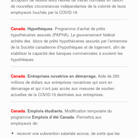
de nouvelles circonstances indépendantes de la volonté de leurs
employeurs touchés par la COVID-19.
Canada
. Hypothèques
. Programme d’achat de prêts
hypothécaires assurés (PAPHA). Le gouvernement fédéral
achète des blocs de prêts hypothécaires assurés par l’entremise
de la Société canadienne d’hypothèques et de logement, afin de
stabiliser la capacité des banques commerciales à soutenir les
hypothèques.
Canada
. Entreprises novatrice en démarrage.
Aide de 250
millions de dollars aux entreprises novatrices qui sont en
démarrage et qui n’ont pas accès aux mesures de soutien
actuelles de la COVID-19 destinées aux entreprises.
Canada
. Emplois étudiants.
Modification temporaire du
programme
Emplois d’été Canada
. Permettra aux
employeurs de:
recevoir une subvention salariale accrue, de sorte que les