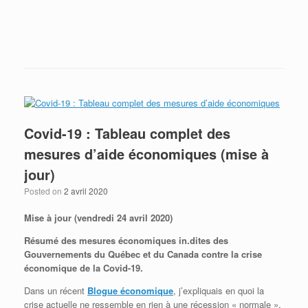
Envoye à maison? Envoye les liquidités!
Covid-19 : Tableau complet des
mesures d’aide économiques (mise à
jour)
Posted on
2 avril 2020
Mise à jour (vendredi 24 avril 2020)
Résumé des mesures économiques in.dites des
Gouvernements du Québec et du Canada contre la crise
économique de la Covid-19.
Dans un récent
Blogue économique
, j’expliquais en quoi la
crise actuelle ne ressemble en rien à une récession « normale ».