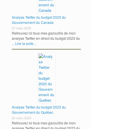
Analyse Twitter du budget 2023 du
Gouvernement du Canada
27 mars 2023
Retrouvez ici tous mes gazouillis de mon
analyse Twitter en direct du budget 2023 du
…
Lire la suite...
Analyse Twitter du budget 2023 du
Gouvernement du Québec
20 mars 2023
Retrouvez ici tous mes gazouillis de mon
analyse Twitter en direct du budget 2023 du