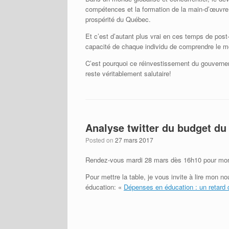
compétences et la formation de la main-d’œuvre.
prospérité du Québec.
Et c’est d’autant plus vrai en ces temps de post
capacité de chaque individu de comprendre le mo
C’est pourquoi ce réinvestissement du gouverneme
reste véritablement salutaire!
Analyse twitter du budget d
Posted on
27 mars 2017
Rendez-vous mardi 28 mars dès 16h10 pour mon 
Pour mettre la table, je vous invite à lire mon 
éducation: «
Dépenses en éducation : un retard de