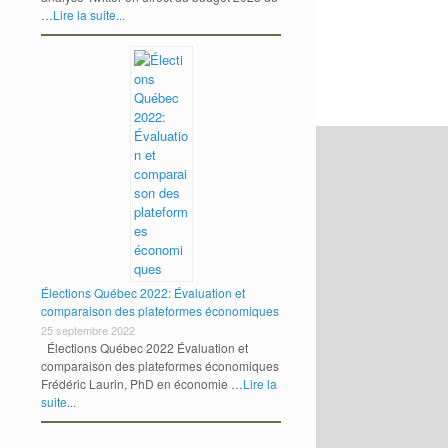
…
Lire la suite...
Élections Québec 2022: Évaluation et
comparaison des plateformes économiques
25 septembre 2022
Élections Québec 2022 Évaluation et
comparaison des plateformes économiques
Frédéric Laurin, PhD en économie …
Lire la
suite...