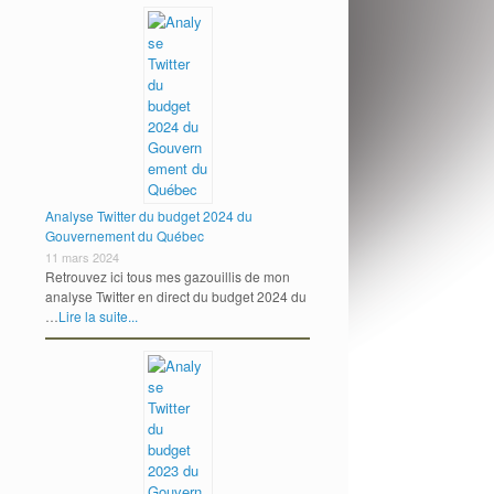
Analyse Twitter du budget 2024 du
Gouvernement du Québec
11 mars 2024
Retrouvez ici tous mes gazouillis de mon
analyse Twitter en direct du budget 2024 du
…
Lire la suite...