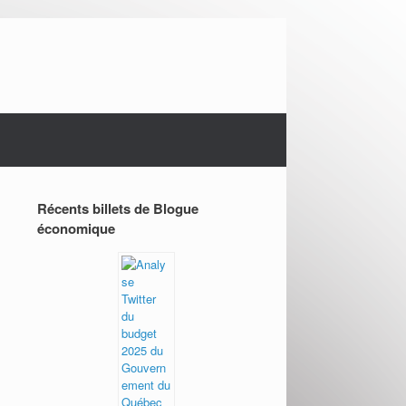
Récents billets de Blogue
économique