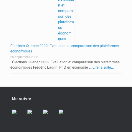
Élections Québec 2022: Évaluation et comparaison des plateformes
économiques
25 septembre 2022
Élections Québec 2022 Évaluation et comparaison des plateformes
économiques Frédéric Laurin, PhD en économie …
Lire la suite...
Me suivre