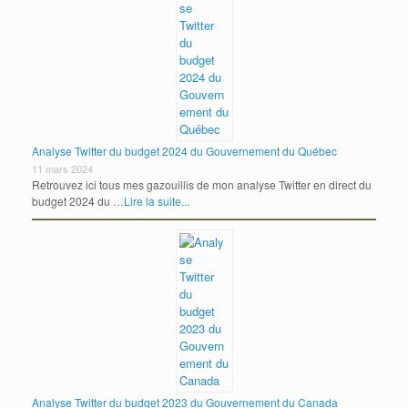
Analyse Twitter du budget 2024 du Gouvernement du Québec
11 mars 2024
Retrouvez ici tous mes gazouillis de mon analyse Twitter en direct du
budget 2024 du …
Lire la suite...
Analyse Twitter du budget 2023 du Gouvernement du Canada