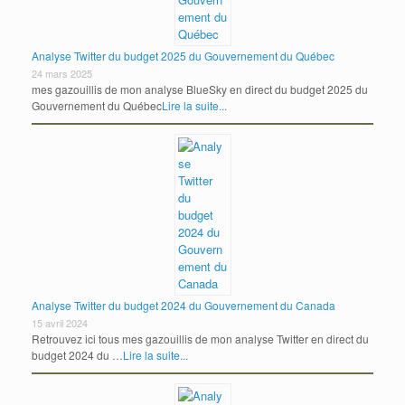
Analyse Twitter du budget 2025 du Gouvernement du Québec
24 mars 2025
mes gazouillis de mon analyse BlueSky en direct du budget 2025 du
Gouvernement du Québec
Lire la suite...
Analyse Twitter du budget 2024 du Gouvernement du Canada
15 avril 2024
Retrouvez ici tous mes gazouillis de mon analyse Twitter en direct du
budget 2024 du …
Lire la suite...