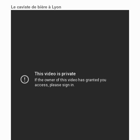
Le caviste de bière à Lyon