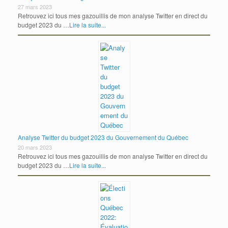
27 mars 2023
Retrouvez ici tous mes gazouillis de mon analyse Twitter en direct du
budget 2023 du …
Lire la suite...
Analyse Twitter du budget 2023 du Gouvernement du Québec
20 mars 2023
Retrouvez ici tous mes gazouillis de mon analyse Twitter en direct du
budget 2023 du …
Lire la suite...