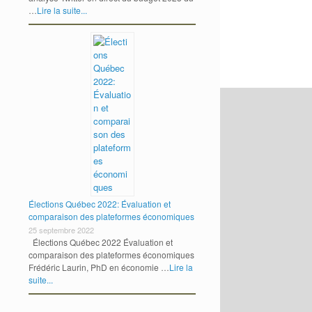
…
Lire la suite...
Élections Québec 2022: Évaluation et
comparaison des plateformes économiques
25 septembre 2022
Élections Québec 2022 Évaluation et
comparaison des plateformes économiques
Frédéric Laurin, PhD en économie …
Lire la
suite...