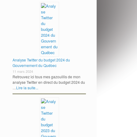
Analyse Twitter du budget 2024 du
Gouvernement du Québec
11 mars 2024
Retrouvez ici tous mes gazouillis de mon
analyse Twitter en direct du budget 2024 du
…
Lire la suite...