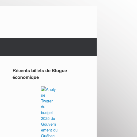
Récents billets de Blogue
économique