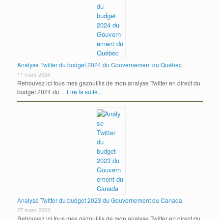
Analyse Twitter du budget 2024 du Gouvernement du Québec
11 mars 2024
Retrouvez ici tous mes gazouillis de mon analyse Twitter en direct du
budget 2024 du …
Lire la suite...
Analyse Twitter du budget 2023 du Gouvernement du Canada
27 mars 2023
Retrouvez ici tous mes gazouillis de mon analyse Twitter en direct du