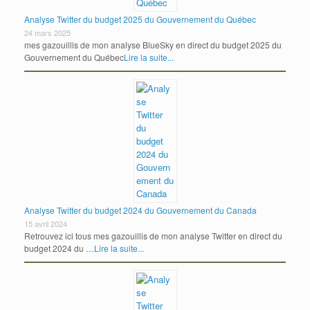
Analyse Twitter du budget 2025 du Gouvernement du Québec
24 mars 2025
mes gazouillis de mon analyse BlueSky en direct du budget 2025 du
Gouvernement du Québec
Lire la suite...
Analyse Twitter du budget 2024 du Gouvernement du Canada
15 avril 2024
Retrouvez ici tous mes gazouillis de mon analyse Twitter en direct du
budget 2024 du …
Lire la suite...