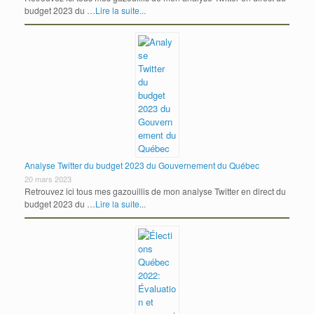
budget 2023 du …
Lire la suite...
Analyse Twitter du budget 2023 du Gouvernement du Québec
20 mars 2023
Retrouvez ici tous mes gazouillis de mon analyse Twitter en direct du
budget 2023 du …
Lire la suite...