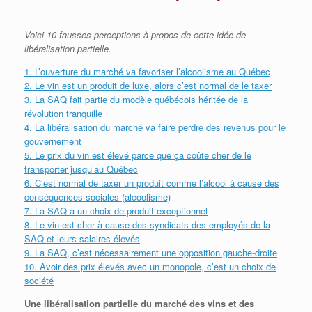
Voici 10 fausses perceptions à propos de cette idée de
libéralisation partielle.
1. L’ouverture du marché va favoriser l’alcoolisme au Québec
2. Le vin est un produit de luxe, alors c’est normal de le taxer
3. La SAQ fait partie du modèle québécois héritée de la
révolution tranquille
4. La libéralisation du marché va faire perdre des revenus pour le
gouvernement
5. Le prix du vin est élevé parce que ça coûte cher de le
transporter jusqu’au Québec
6. C’est normal de taxer un produit comme l’alcool à cause des
conséquences sociales (alcoolisme)
7. La SAQ a un choix de produit exceptionnel
8. Le vin est cher à cause des syndicats des employés de la
SAQ et leurs salaires élevés
9. La SAQ, c’est nécessairement une opposition gauche-droite
10. Avoir des prix élevés avec un monopole, c’est un choix de
société
Une libéralisation partielle du marché des vins et des