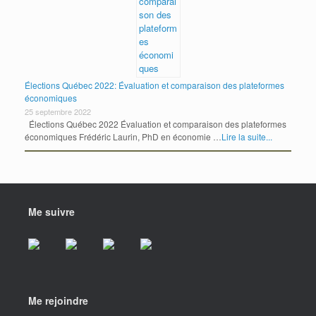
Élections Québec 2022: Évaluation et comparaison des plateformes
économiques
25 septembre 2022
Élections Québec 2022 Évaluation et comparaison des plateformes
économiques Frédéric Laurin, PhD en économie …
Lire la suite...
Me suivre
Me rejoindre