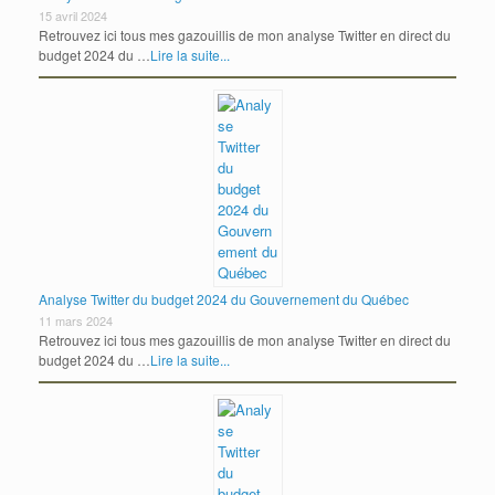
15 avril 2024
Retrouvez ici tous mes gazouillis de mon analyse Twitter en direct du
budget 2024 du …
Lire la suite...
Analyse Twitter du budget 2024 du Gouvernement du Québec
11 mars 2024
Retrouvez ici tous mes gazouillis de mon analyse Twitter en direct du
budget 2024 du …
Lire la suite...