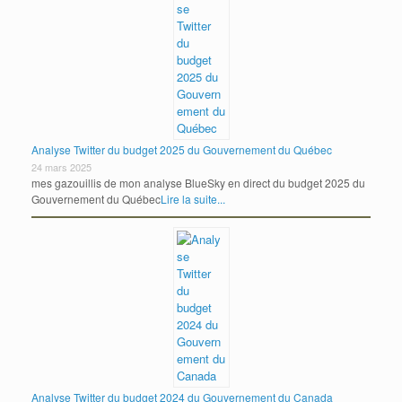
Analyse Twitter du budget 2025 du Gouvernement du Québec
24 mars 2025
mes gazouillis de mon analyse BlueSky en direct du budget 2025 du
Gouvernement du Québec
Lire la suite...
Analyse Twitter du budget 2024 du Gouvernement du Canada