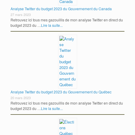
Analyse Twitter du budget 2023 du Gouvernement du Canada
27 mars 2023
Retrouvez ici tous mes gazouillis de mon analyse Twitter en direct du
budget 2023 du …
Lire la suite...
Analyse Twitter du budget 2023 du Gouvernement du Québec
20 mars 2023
Retrouvez ici tous mes gazouillis de mon analyse Twitter en direct du
budget 2023 du …
Lire la suite...