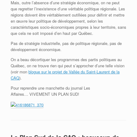
Mais, outre l’absence d’une stratégie économique, on ne peut
que regretter l’inexistence d’une véritable politique régionale. Les
régions doivent être véritablement outillées pour définir et mettre
en œuvre leur politique de développement, selon les
caractéristiques socio-économiques propres à leur territoire, sans
que cela ne soit imposé d’en haut par Québec.
Pas de stratégie industrielle, pas de politique régionale, pas de
développement économique.
On a beau décortiquer les programmes des partis politiques au
Québec, on ne trouve rien qui peut s’approcher d’une telle vision
(voir mon
blogue sur le projet de Vallée du Saint-Laurent de la
CAQ
).
Pour reprendre une manchette du journal Les
Affaires… VIVEMENT UN PLAN SUD!