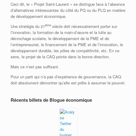
Ceci dit, le « Projet Saint-Laurent » se distingue face à l’absence
d’alternatives intéressantes du côté du PQ ou du PLQ en matière
de développement économique.
ième
Une stratégie du 21
siècle doit nécessairement porter sur
l’innovation, la formation de la main-d’œuvre et la lutte au
décrochage scolaire, le développement de la PME et de
l’entrepreneuriat, le financement de la PME et de l’innovation, le
développement durable, les pôles de compétitivité, etc. En ce
sens, le projet de la CAQ pointe dans la bonne direction.
Mais ce n’est pas suffisant.
Pour un parti qui n’a pas d’expérience de gouvernance, la CAQ
doit absolument démontrer qu’elle est prête à assumer le pouvoir.
Récents billets de Blogue économique