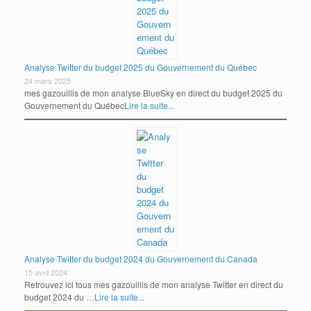
Analyse Twitter du budget 2025 du Gouvernement du Québec
24 mars 2025
mes gazouillis de mon analyse BlueSky en direct du budget 2025 du
Gouvernement du Québec
Lire la suite...
Analyse Twitter du budget 2024 du Gouvernement du Canada
15 avril 2024
Retrouvez ici tous mes gazouillis de mon analyse Twitter en direct du
budget 2024 du …
Lire la suite...