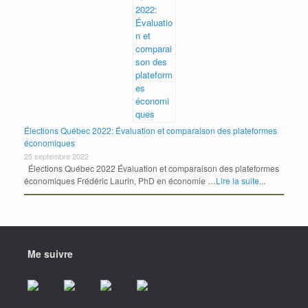
Élections Québec 2022: Évaluation et comparaison des plateformes
économiques
25 septembre 2022
Élections Québec 2022 Évaluation et comparaison des plateformes
économiques Frédéric Laurin, PhD en économie …
Lire la suite...
Me suivre