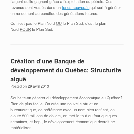
l’argent qu’ils gagnent grâce à l’exploitation du pétrole. Ces
revenus sont versés dans un
fonds souverain
qui sert à générer
un rendement au bénéfice des générations futures.
Ce n’est pas le Plan Nord
OU
le Plan Sud, c’est le plan
Nord
POUR
le Plan Sud.
Création d’une Banque de
développement du Québec: Structurite
aiguë
Posted on
29 avril 2013
Souhaite-on générer du développement économique au Québec?
Rien de plus facile. On crée une nouvelle structure
bureaucratique, de préférence avec un nom bien ronflant, on
ajoute 500 millions de dollars, on met le tout au four quelques
semaines, et hop!, le développement économique devrait se
matérialiser.