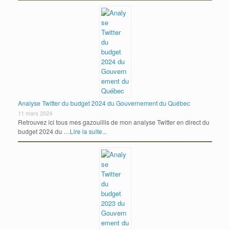
Analyse Twitter du budget 2024 du Gouvernement du Québec
11 mars 2024
Retrouvez ici tous mes gazouillis de mon analyse Twitter en direct du
budget 2024 du …
Lire la suite...