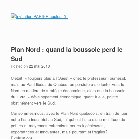
Plan Nord : quand la boussole perd le
Sud
Posted on
22 mai 2013
C’était « toujours plus à l’Ouest » chez le professeur Tournesol,
mais au Parti libéral du Québec, on persiste à s’orienter vers le
Nord en matière de stratégie économique, alors que la boussole
du « vrai » développement économique, quant à elle, pointe
obstinément vers le Sud.
Car sommes-nous, avec le Plan Nord québécois, en train de tuer
notre tissu industriel au Sud, lui qui est tissé d’une multitude de
petites et moyennes entreprises certes ingénieuses,
exportatrices et innovantes, mais pourtant si fragiles?
Explications.