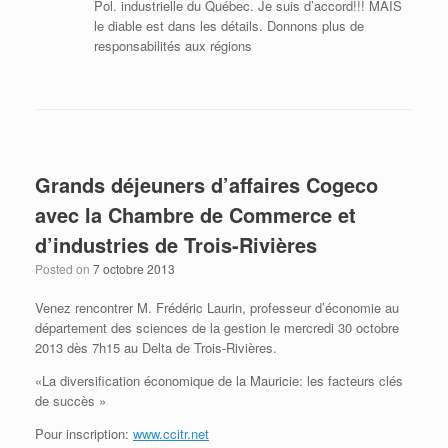
Pol. industrielle du Québec. Je suis d’accord!!! MAIS
le diable est dans les détails. Donnons plus de
responsabilités aux régions
Grands déjeuners d’affaires Cogeco
avec la Chambre de Commerce et
d’industries de Trois-Rivières
Posted on
7 octobre 2013
Venez rencontrer M. Frédéric Laurin, professeur d’économie au
département des sciences de la gestion le mercredi 30 octobre
2013 dès 7h15 au Delta de Trois-Rivières.
«La diversification économique de la Mauricie: les facteurs clés
de succès »
Pour inscription:
www.ccitr.net