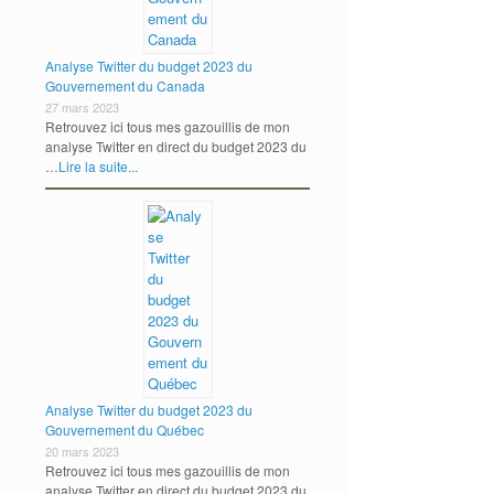
Analyse Twitter du budget 2023 du
Gouvernement du Canada
27 mars 2023
Retrouvez ici tous mes gazouillis de mon
analyse Twitter en direct du budget 2023 du
…
Lire la suite...
Analyse Twitter du budget 2023 du
Gouvernement du Québec
20 mars 2023
Retrouvez ici tous mes gazouillis de mon
analyse Twitter en direct du budget 2023 du