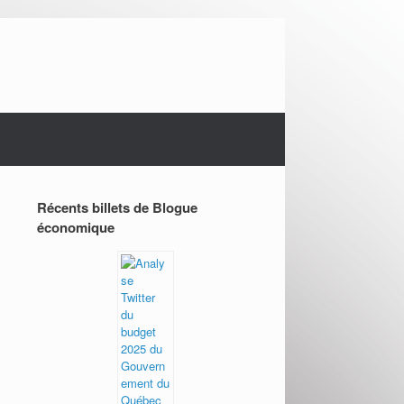
Récents billets de Blogue
économique