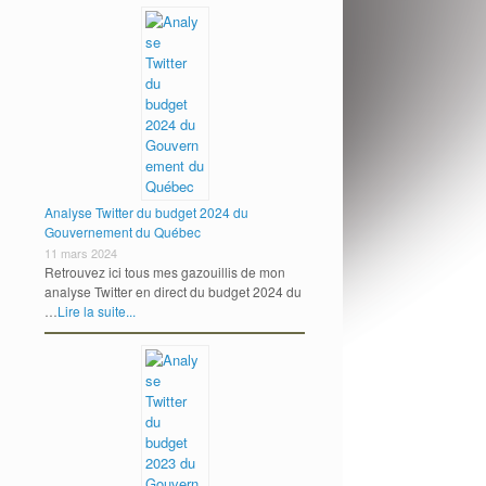
Analyse Twitter du budget 2024 du
Gouvernement du Québec
11 mars 2024
Retrouvez ici tous mes gazouillis de mon
analyse Twitter en direct du budget 2024 du
…
Lire la suite...