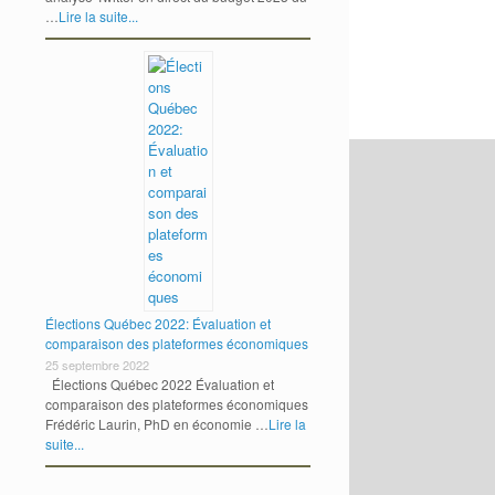
…
Lire la suite...
Élections Québec 2022: Évaluation et
comparaison des plateformes économiques
25 septembre 2022
Élections Québec 2022 Évaluation et
comparaison des plateformes économiques
Frédéric Laurin, PhD en économie …
Lire la
suite...