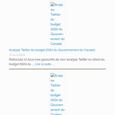
Analyse Twitter du budget 2024 du Gouvernement du Canada
15 avril 2024
Retrouvez ici tous mes gazouillis de mon analyse Twitter en direct du
budget 2024 du …
Lire la suite...