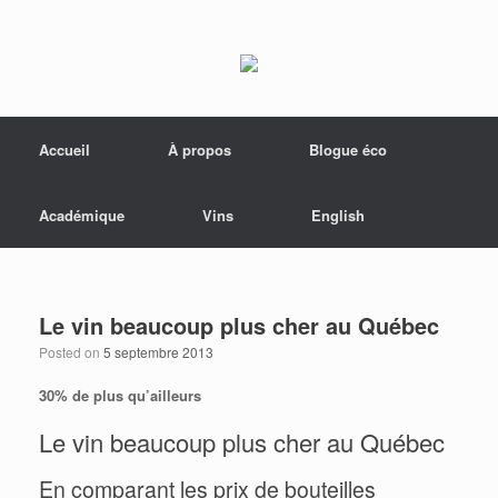
Menu
Skip to content
Accueil
À propos
Blogue éco
Académique
Vins
English
Le vin beaucoup plus cher au Québec
Posted on
5 septembre 2013
30% de plus qu’ailleurs
Le vin beaucoup plus cher au Québec
En comparant les prix de bouteilles