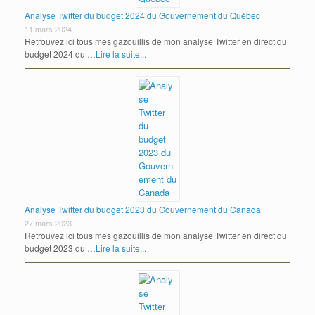
Analyse Twitter du budget 2024 du Gouvernement du Québec
11 mars 2024
Retrouvez ici tous mes gazouillis de mon analyse Twitter en direct du
budget 2024 du …
Lire la suite...
Analyse Twitter du budget 2023 du Gouvernement du Canada
27 mars 2023
Retrouvez ici tous mes gazouillis de mon analyse Twitter en direct du
budget 2023 du …
Lire la suite...