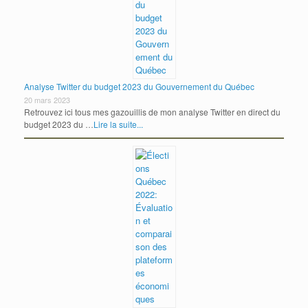
Analyse Twitter du budget 2023 du Gouvernement du Québec
20 mars 2023
Retrouvez ici tous mes gazouillis de mon analyse Twitter en direct du
budget 2023 du …
Lire la suite...