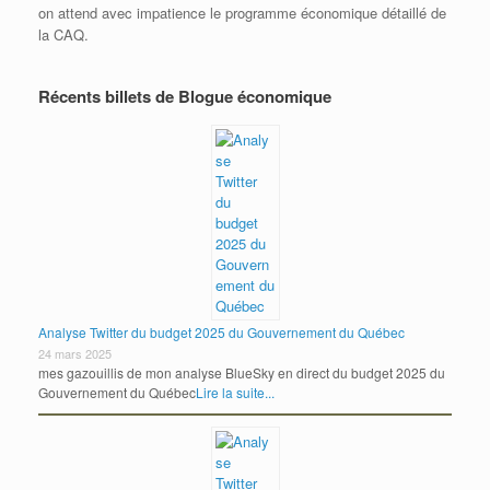
on attend avec impatience le programme économique détaillé de
la CAQ.
Récents billets de Blogue économique
Analyse Twitter du budget 2025 du Gouvernement du Québec
24 mars 2025
mes gazouillis de mon analyse BlueSky en direct du budget 2025 du
Gouvernement du Québec
Lire la suite...