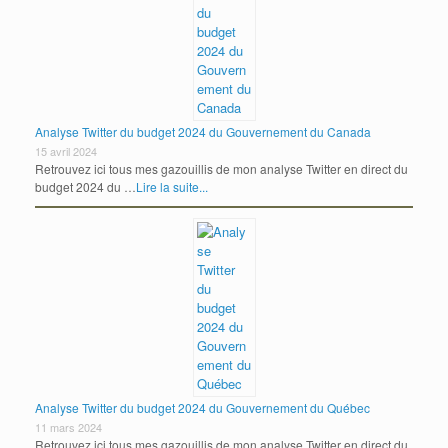
Analyse Twitter du budget 2024 du Gouvernement du Canada
15 avril 2024
Retrouvez ici tous mes gazouillis de mon analyse Twitter en direct du
budget 2024 du …
Lire la suite...
Analyse Twitter du budget 2024 du Gouvernement du Québec
11 mars 2024
Retrouvez ici tous mes gazouillis de mon analyse Twitter en direct du