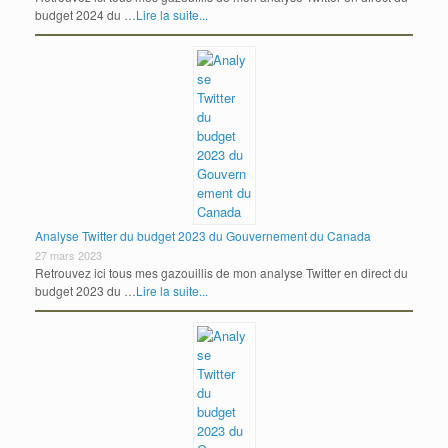
budget 2024 du …
Lire la suite...
Analyse Twitter du budget 2023 du Gouvernement du Canada
27 mars 2023
Retrouvez ici tous mes gazouillis de mon analyse Twitter en direct du
budget 2023 du …
Lire la suite...