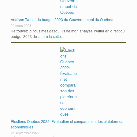
Analyse Twitter du budget 2023 du Gouvernement du Québec
20 mars 2023
Retrouvez ici tous mes gazouillis de mon analyse Twitter en direct du
budget 2023 du …
Lire la suite...
Élections Québec 2022: Évaluation et comparaison des plateformes
économiques
25 septembre 2022