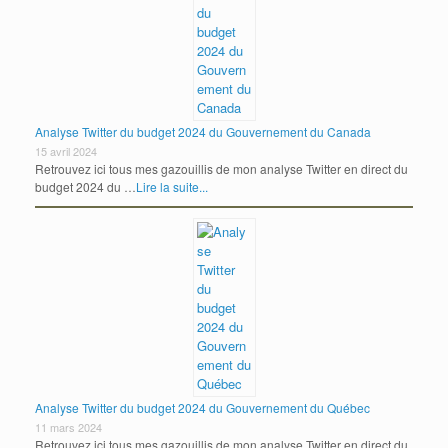
Analyse Twitter du budget 2024 du Gouvernement du Canada
15 avril 2024
Retrouvez ici tous mes gazouillis de mon analyse Twitter en direct du
budget 2024 du …
Lire la suite...
Analyse Twitter du budget 2024 du Gouvernement du Québec
11 mars 2024
Retrouvez ici tous mes gazouillis de mon analyse Twitter en direct du