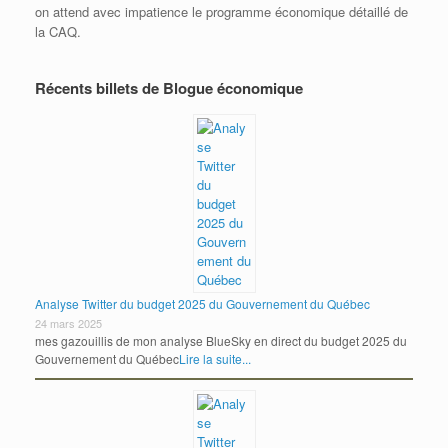
on attend avec impatience le programme économique détaillé de
la CAQ.
Récents billets de Blogue économique
Analyse Twitter du budget 2025 du Gouvernement du Québec
24 mars 2025
mes gazouillis de mon analyse BlueSky en direct du budget 2025 du
Gouvernement du Québec
Lire la suite...