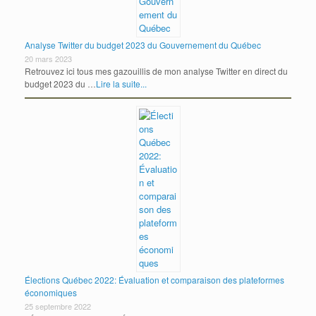
Analyse Twitter du budget 2023 du Gouvernement du Québec
20 mars 2023
Retrouvez ici tous mes gazouillis de mon analyse Twitter en direct du
budget 2023 du …
Lire la suite...
Élections Québec 2022: Évaluation et comparaison des plateformes
économiques
25 septembre 2022