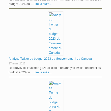
budget 2024 du …
Lire la suite...
Analyse Twitter du budget 2023 du Gouvernement du Canada
27 mars 2023
Retrouvez ici tous mes gazouillis de mon analyse Twitter en direct du
budget 2023 du …
Lire la suite...