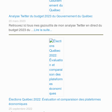
Analyse Twitter du budget 2023 du Gouvernement du Québec
20 mars 2023
Retrouvez ici tous mes gazouillis de mon analyse Twitter en direct du
budget 2023 du …
Lire la suite...
Élections Québec 2022: Évaluation et comparaison des plateformes
économiques
25 septembre 2022