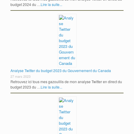
budget 2024 du …
Lire la suite...
Analyse Twitter du budget 2023 du Gouvernement du Canada
27 mars 2023
Retrouvez ici tous mes gazouillis de mon analyse Twitter en direct du
budget 2023 du …
Lire la suite...