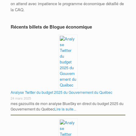
on attend avec impatience le programme économique détaillé de
la CAQ.
Récents billets de Blogue économique
Analyse Twitter du budget 2025 du Gouvernement du Québec
24 mars 2025
mes gazouillis de mon analyse BlueSky en direct du budget 2025 du
Gouvernement du Québec
Lire la suite...