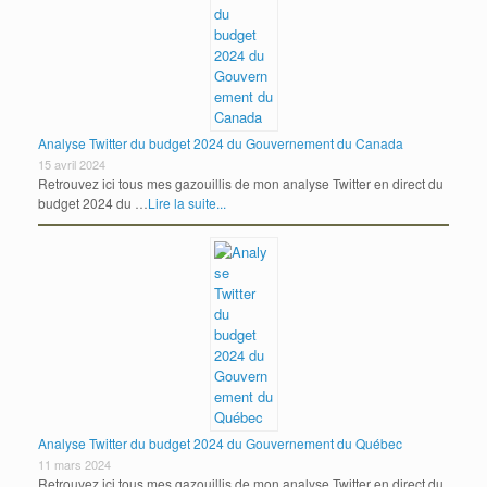
Analyse Twitter du budget 2024 du Gouvernement du Canada
15 avril 2024
Retrouvez ici tous mes gazouillis de mon analyse Twitter en direct du
budget 2024 du …
Lire la suite...
Analyse Twitter du budget 2024 du Gouvernement du Québec
11 mars 2024
Retrouvez ici tous mes gazouillis de mon analyse Twitter en direct du