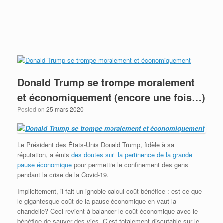
Envoye à maison? Envoye les liquidités!
Donald Trump se trompe moralement
et économiquement (encore une fois…)
Posted on
25 mars 2020
Le Président des États-Unis Donald Trump, fidèle à sa
réputation, a émis
des doutes sur la pertinence de la grande
pause économique
pour permettre le confinement des gens
pendant la crise de la Covid-19.
Implicitement, il fait un ignoble calcul coût-bénéfice : est-ce que
le gigantesque coût de la pause économique en vaut la
chandelle? Ceci revient à balancer le coût économique avec le
bénéfice de sauver des vies. C’est totalement discutable sur le