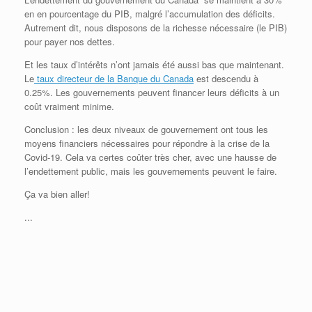
en en pourcentage du PIB, malgré l’accumulation des déficits.
Autrement dit, nous disposons de la richesse nécessaire (le PIB)
pour payer nos dettes.
Et les taux d’intérêts n’ont jamais été aussi bas que maintenant.
Le
taux directeur de la Banque du Canada
est descendu à
0.25%. Les gouvernements peuvent financer leurs déficits à un
coût vraiment minime.
Conclusion : les deux niveaux de gouvernement ont tous les
moyens financiers nécessaires pour répondre à la crise de la
Covid-19. Cela va certes coûter très cher, avec une hausse de
l’endettement public, mais les gouvernements peuvent le faire.
Ça va bien aller!
...