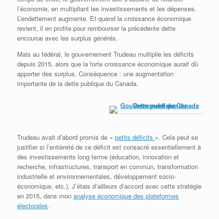
l’économie, en multipliant les investissements et les dépenses.
L’endettement augmente. Et quand la croissance économique
revient, il en profite pour rembourser la précédente dette
encourue avec les surplus générés.
Mais au fédéral, le gouvernement Trudeau multiplie les déficits
depuis 2015, alors que la forte croissance économique aurait dû
apporter des surplus. Conséquence : une augmentation
importante de la dette publique du Canada.
Trudeau avait d’abord promis de «
petits déficits
». Cela peut se
justifier si l’entièreté de ce déficit est consacré essentiellement à
des investissements long terme (éducation, innovation et
recherche, infrastructures, transport en commun, transformation
industrielle et environnementales, développement socio-
économique, etc.). J’étais d’ailleurs d’accord avec cette stratégie
en 2015, dans mon
analyse économique des plateformes
électorales
.