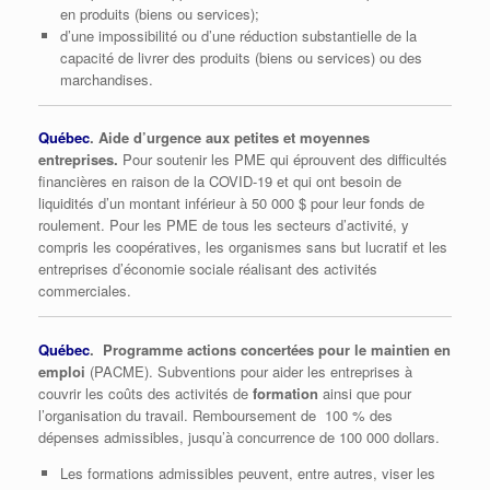
en produits (biens ou services);
d’une impossibilité ou d’une réduction substantielle de la
capacité de livrer des produits (biens ou services) ou des
marchandises.
Québec
. Aide d’urgence aux petites et moyennes
entreprises.
Pour soutenir les PME qui éprouvent des difficultés
financières en raison de la COVID-19 et qui ont besoin de
liquidités d’un montant inférieur à 50 000 $ pour leur fonds de
roulement. Pour les PME de tous les secteurs d’activité, y
compris les coopératives, les organismes sans but lucratif et les
entreprises d’économie sociale réalisant des activités
commerciales.
Québec
. Programme actions concertées pour le maintien en
emploi
(PACME). Subventions pour aider les entreprises à
couvrir les coûts des activités de
formation
ainsi que pour
l’organisation du travail. Remboursement de 100 % des
dépenses admissibles, jusqu’à concurrence de 100 000 dollars.
Les formations admissibles peuvent, entre autres, viser les