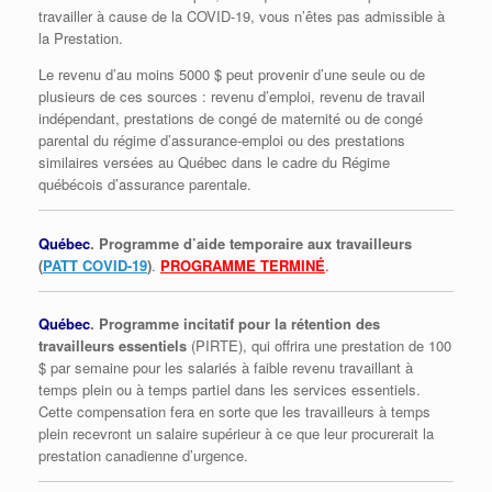
travailler à cause de la COVID-19, vous n’êtes pas admissible à
la Prestation.
Le revenu d’au moins 5000 $ peut provenir d’une seule ou de
plusieurs de ces sources : revenu d’emploi, revenu de travail
indépendant, prestations de congé de maternité ou de congé
parental du régime d’assurance-emploi ou des prestations
similaires versées au Québec dans le cadre du Régime
québécois d’assurance parentale.
Québec
. Programme d’aide temporaire aux travailleurs
(
PATT COVID-19
)
.
PROGRAMME TERMINÉ
.
Québec
. Programme incitatif pour la rétention des
travailleurs essentiels
(PIRTE), qui offrira une prestation de 100
$ par semaine pour les salariés à faible revenu travaillant à
temps plein ou à temps partiel dans les services essentiels.
Cette compensation fera en sorte que les travailleurs à temps
plein recevront un salaire supérieur à ce que leur procurerait la
prestation canadienne d’urgence.