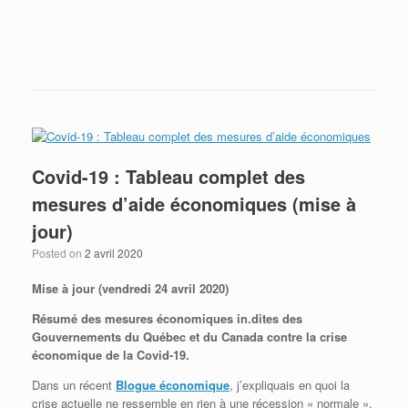
Envoye à maison? Envoye les liquidités!
Covid-19 : Tableau complet des
mesures d’aide économiques (mise à
jour)
Posted on
2 avril 2020
Mise à jour (vendredi 24 avril 2020)
Résumé des mesures économiques in.dites des
Gouvernements du Québec et du Canada contre la crise
économique de la Covid-19.
Dans un récent
Blogue économique
, j’expliquais en quoi la
crise actuelle ne ressemble en rien à une récession « normale ».