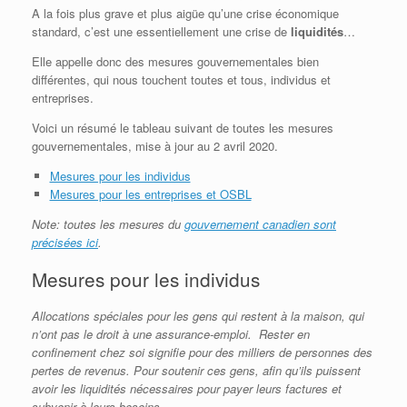
A la fois plus grave et plus aigüe qu’une crise économique
standard, c’est une essentiellement une crise de
liquidités
…
Elle appelle donc des mesures gouvernementales bien
différentes, qui nous touchent toutes et tous, individus et
entreprises.
Voici un résumé le tableau suivant de toutes les mesures
gouvernementales, mise à jour au 2 avril 2020.
Mesures pour les individus
Mesures pour les entreprises et OSBL
Note: toutes les mesures du
gouvernement canadien sont
précisées ici
.
Mesures pour les individus
Allocations spéciales pour les gens qui restent à la maison, qui
n’ont pas le droit à une assurance-emploi. Rester en
confinement chez soi signifie pour des milliers de personnes des
pertes de revenus. Pour soutenir ces gens, afin qu’ils puissent
avoir les liquidités nécessaires pour payer leurs factures et
subvenir à leurs besoins.