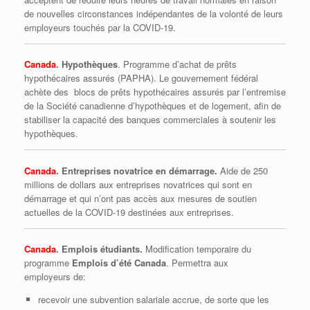
de nouvelles circonstances indépendantes de la volonté de leurs
employeurs touchés par la COVID-19.
Canada
. Hypothèques
. Programme d’achat de prêts
hypothécaires assurés (PAPHA). Le gouvernement fédéral
achète des blocs de prêts hypothécaires assurés par l’entremise
de la Société canadienne d’hypothèques et de logement, afin de
stabiliser la capacité des banques commerciales à soutenir les
hypothèques.
Canada
. Entreprises novatrice en démarrage.
Aide de 250
millions de dollars aux entreprises novatrices qui sont en
démarrage et qui n’ont pas accès aux mesures de soutien
actuelles de la COVID-19 destinées aux entreprises.
Canada
. Emplois étudiants.
Modification temporaire du
programme
Emplois d’été Canada
. Permettra aux
employeurs de:
recevoir une subvention salariale accrue, de sorte que les