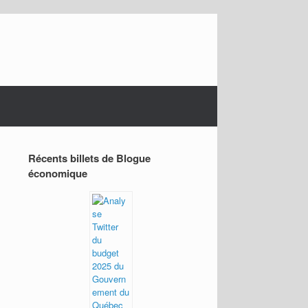
Récents billets de Blogue
économique