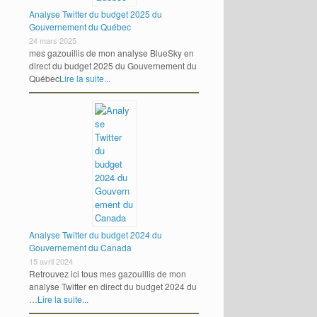
Analyse Twitter du budget 2025 du
Gouvernement du Québec
24 mars 2025
mes gazouillis de mon analyse BlueSky en
direct du budget 2025 du Gouvernement du
Québec
Lire la suite...
Analyse Twitter du budget 2024 du
Gouvernement du Canada
15 avril 2024
Retrouvez ici tous mes gazouillis de mon
analyse Twitter en direct du budget 2024 du
…
Lire la suite...