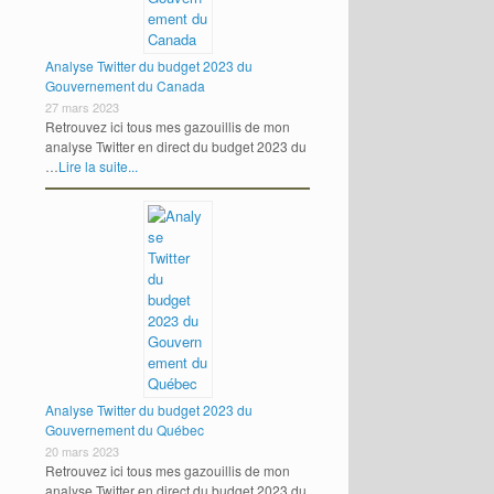
Analyse Twitter du budget 2023 du
Gouvernement du Canada
27 mars 2023
Retrouvez ici tous mes gazouillis de mon
analyse Twitter en direct du budget 2023 du
…
Lire la suite...
Analyse Twitter du budget 2023 du
Gouvernement du Québec
20 mars 2023
Retrouvez ici tous mes gazouillis de mon
analyse Twitter en direct du budget 2023 du