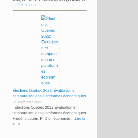
…
Lire la suite...
Élections Québec 2022: Évaluation et
comparaison des plateformes économiques
25 septembre 2022
Élections Québec 2022 Évaluation et
comparaison des plateformes économiques
Frédéric Laurin, PhD en économie …
Lire la
suite...