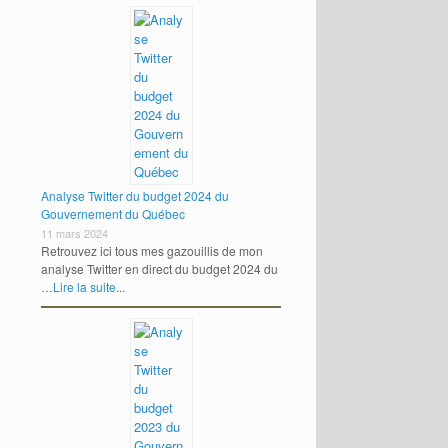
Analyse Twitter du budget 2024 du
Gouvernement du Québec
11 mars 2024
Retrouvez ici tous mes gazouillis de mon
analyse Twitter en direct du budget 2024 du
…
Lire la suite...