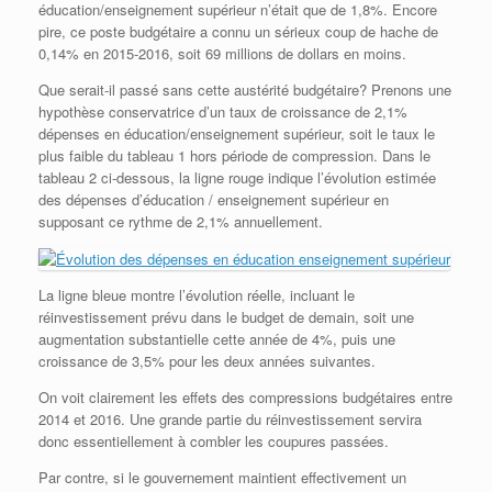
éducation/enseignement supérieur n’était que de 1,8%. Encore
pire, ce poste budgétaire a connu un sérieux coup de hache de
0,14% en 2015-2016, soit 69 millions de dollars en moins.
Que serait-il passé sans cette austérité budgétaire? Prenons une
hypothèse conservatrice d’un taux de croissance de 2,1%
dépenses en éducation/enseignement supérieur, soit le taux le
plus faible du tableau 1 hors période de compression. Dans le
tableau 2 ci-dessous, la ligne rouge indique l’évolution estimée
des dépenses d’éducation / enseignement supérieur en
supposant ce rythme de 2,1% annuellement.
La ligne bleue montre l’évolution réelle, incluant le
réinvestissement prévu dans le budget de demain, soit une
augmentation substantielle cette année de 4%, puis une
croissance de 3,5% pour les deux années suivantes.
On voit clairement les effets des compressions budgétaires entre
2014 et 2016. Une grande partie du réinvestissement servira
donc essentiellement à combler les coupures passées.
Par contre, si le gouvernement maintient effectivement un