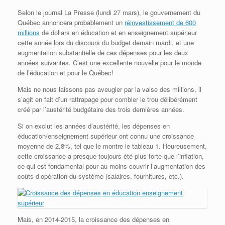
Selon le journal La Presse (lundi 27 mars), le gouvernement du
Québec annoncera probablement un
réinvestissement de 600
millions
de dollars en éducation et en enseignement supérieur
cette année lors du discours du budget demain mardi, et une
augmentation substantielle de ces dépenses pour les deux
années suivantes. C’est une excellente nouvelle pour le monde
de l’éducation et pour le Québec!
Mais ne nous laissons pas aveugler par la valse des millions, il
s’agit en fait d’un rattrapage pour combler le trou délibérément
créé par l’austérité budgétaire des trois dernières années.
Si on exclut les années d’austérité, les dépenses en
éducation/enseignement supérieur ont connu une croissance
moyenne de 2,8%, tel que le montre le tableau 1. Heureusement,
cette croissance a presque toujours été plus forte que l’inflation,
ce qui est fondamental pour au moins couvrir l’augmentation des
coûts d’opération du système (salaires, fournitures, etc.).
Mais, en 2014-2015, la croissance des dépenses en