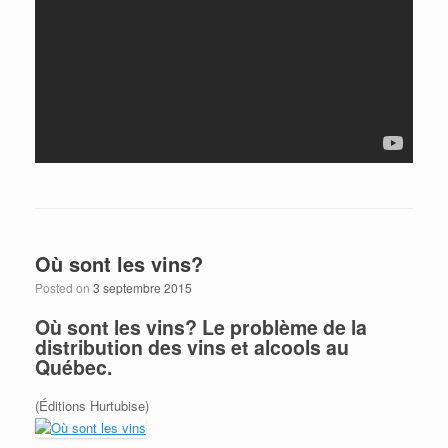
Où sont les vins?
Posted on
3 septembre 2015
Où sont les vins? Le problème de la
distribution des vins et alcools au
Québec.
(Éditions Hurtubise)