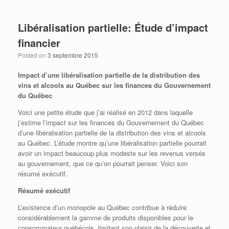
Libéralisation partielle: Étude d’impact
financier
Posted on
3 septembre 2015
Impact d’une libéralisation partielle de la distribution des
vins et alcools au Québec sur les finances du Gouvernement
du Québec
Voici une petite étude que j’ai réalisé en 2012 dans laquelle
j’estime l’impact sur les finances du Gouvernement du Québec
d’une libéralisation partielle de la distribution des vins et alcools
au Québec. L’étude montre qu’une libéralisation partielle pourrait
avoir un impact beaucoup plus modeste sur les revenus versés
au gouvernement, que ce qu’on pourrait penser. Voici son
résumé exécutif.
Résumé exécutif
L’existence d’un monopole au Québec contribue à réduire
considérablement la gamme de produits disponibles pour le
consommateur québécois, limitant son plaisir de la découverte et