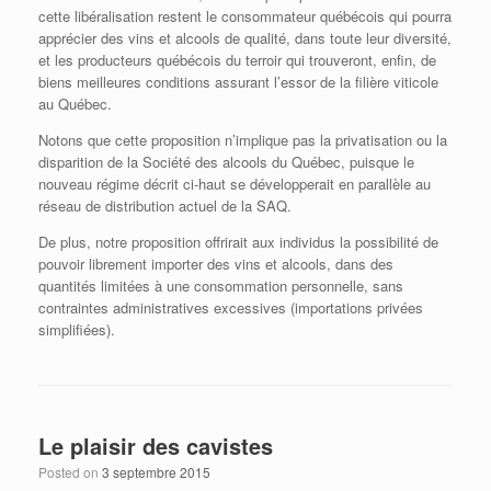
cette libéralisation restent le consommateur québécois qui pourra
apprécier des vins et alcools de qualité, dans toute leur diversité,
et les producteurs québécois du terroir qui trouveront, enfin, de
biens meilleures conditions assurant l’essor de la filière viticole
au Québec.
Notons que cette proposition n’implique pas la privatisation ou la
disparition de la Société des alcools du Québec, puisque le
nouveau régime décrit ci-haut se développerait en parallèle au
réseau de distribution actuel de la SAQ.
De plus, notre proposition offrirait aux individus la possibilité de
pouvoir librement importer des vins et alcools, dans des
quantités limitées à une consommation personnelle, sans
contraintes administratives excessives (importations privées
simplifiées).
Le plaisir des cavistes
Posted on
3 septembre 2015