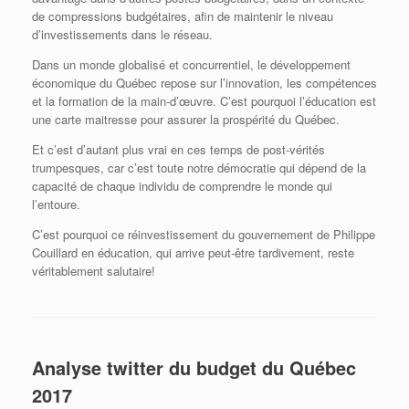
de compressions budgétaires, afin de maintenir le niveau
d’investissements dans le réseau.
Dans un monde globalisé et concurrentiel, le développement
économique du Québec repose sur l’innovation, les compétences
et la formation de la main-d’œuvre. C’est pourquoi l’éducation est
une carte maitresse pour assurer la prospérité du Québec.
Et c’est d’autant plus vrai en ces temps de post-vérités
trumpesques, car c’est toute notre démocratie qui dépend de la
capacité de chaque individu de comprendre le monde qui
l’entoure.
C’est pourquoi ce réinvestissement du gouvernement de Philippe
Couillard en éducation, qui arrive peut-être tardivement, reste
véritablement salutaire!
Analyse twitter du budget du Québec
2017