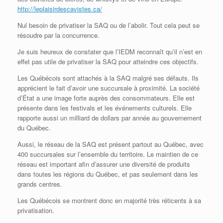
http://leplaisirdescavistes.ca/
Nul besoin de privatiser la SAQ ou de l’abolir. Tout cela peut se
résoudre par la concurrence.
Je suis heureux de constater que l’IEDM reconnaît qu’il n’est en
effet pas utile de privatiser la SAQ pour atteindre ces objectifs.
Les Québécois sont attachés à la SAQ malgré ses défauts. Ils
apprécient le fait d’avoir une succursale à proximité. La société
d’État a une image forte auprès des consommateurs. Elle est
présente dans les festivals et les événements culturels. Elle
rapporte aussi un milliard de dollars par année au gouvernement
du Québec.
Aussi, le réseau de la SAQ est présent partout au Québec, avec
400 succursales sur l’ensemble du territoire. Le maintien de ce
réseau est important afin d’assurer une diversité de produits
dans toutes les régions du Québec, et pas seulement dans les
grands centres.
Les Québécois se montrent donc en majorité très réticents à sa
privatisation.