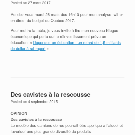
Posted on
27 mars 2017
Rendez-vous mardi 28 mars dès 16h10 pour mon analyse twitter
en direct du budget du Québec 2017.
Pour mettre la table, je vous invite à lire mon nouveau Blogue
économique qui porte sur le réinvestissement prévu en
éducation: «
Dépenses en éducation : un retard de 1,5 milliards
de dollar à rattraper!
»
Des cavistes à la rescousse
Posted on
4 septembre 2015
OPINION
Des cavistes à la rescousse
Le modèle des camions de rue pourrait être appliqué à l’alcool et
favoriser une plus grande diversité de produits