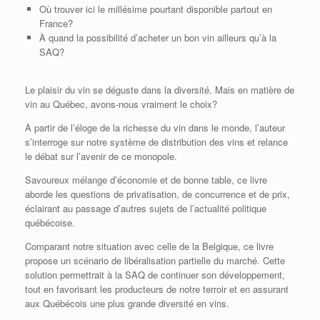
Où trouver ici le millésime pourtant disponible partout en
France?
À quand la possibilité d’acheter un bon vin ailleurs qu’à la
SAQ?
Le plaisir du vin se déguste dans la diversité. Mais en matière de
vin au Québec, avons-nous vraiment le choix?
À partir de l’éloge de la richesse du vin dans le monde, l’auteur
s’interroge sur notre système de distribution des vins et relance
le débat sur l’avenir de ce monopole.
Savoureux mélange d’économie et de bonne table, ce livre
aborde les questions de privatisation, de concurrence et de prix,
éclairant au passage d’autres sujets de l’actualité politique
québécoise.
Comparant notre situation avec celle de la Belgique, ce livre
propose un scénario de libéralisation partielle du marché. Cette
solution permettrait à la SAQ de continuer son développement,
tout en favorisant les producteurs de notre terroir et en assurant
aux Québécois une plus grande diversité en vins.