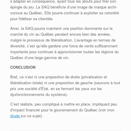
s’adapter en conséquence, ayant tous les atouts pour tirer son
épingle du jeu. La SAQ bénéficie d’une image de marque archi-
connue au Québec. Elle pourra continuer à exploiter sa notoriété
pour fidéliser sa clientèle.
Ainsi, la SAQ pourra maintenir une position dominante sur le
marché du vin au Québec pendant encore bien des années,
malgré le processus de libéralisation. L’avantage en termes de
diversité, c’est qu’elle gardera une force de vente suffisamment
importante pour continuer à approvisionner toutes les régions du
Québec d’une large gamme de vin.
CONCLUSION
Bref, ce n’est ni une proposition de droite (privatisation et
libéralisation totale) ni une proposition de gauche (sauvons à tout
prix une société d’État, en se fermant les yeux sur les
dysfonctionnements du système).
C’est réaliste, peu compliqué à mettre en place, impliquant peu
d’impact financier pour le gouvernement du Québec (voir mon
étude
sur ce sujet).