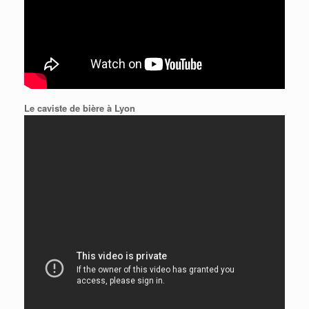
Le caviste de bière à Lyon