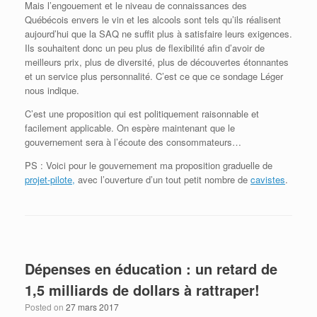
Mais l’engouement et le niveau de connaissances des
Québécois envers le vin et les alcools sont tels qu’ils réalisent
aujourd’hui que la SAQ ne suffit plus à satisfaire leurs exigences.
Ils souhaitent donc un peu plus de flexibilité afin d’avoir de
meilleurs prix, plus de diversité, plus de découvertes étonnantes
et un service plus personnalité. C’est ce que ce sondage Léger
nous indique.
C’est une proposition qui est politiquement raisonnable et
facilement applicable. On espère maintenant que le
gouvernement sera à l’écoute des consommateurs…
PS : Voici pour le gouvernement ma proposition graduelle de
projet-pilote,
avec l’ouverture d’un tout petit nombre de
cavistes
.
Dépenses en éducation : un retard de
1,5 milliards de dollars à rattraper!
Posted on
27 mars 2017