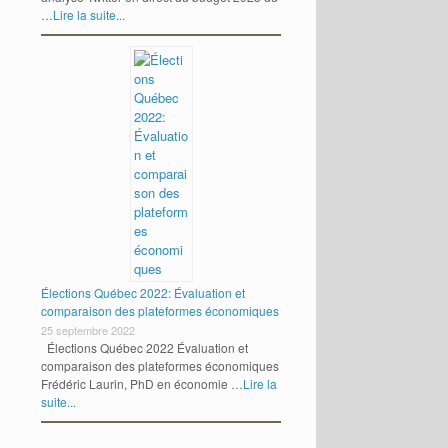
…
Lire la suite...
Élections Québec 2022: Évaluation et
comparaison des plateformes économiques
25 septembre 2022
Élections Québec 2022 Évaluation et
comparaison des plateformes économiques
Frédéric Laurin, PhD en économie …
Lire la
suite...