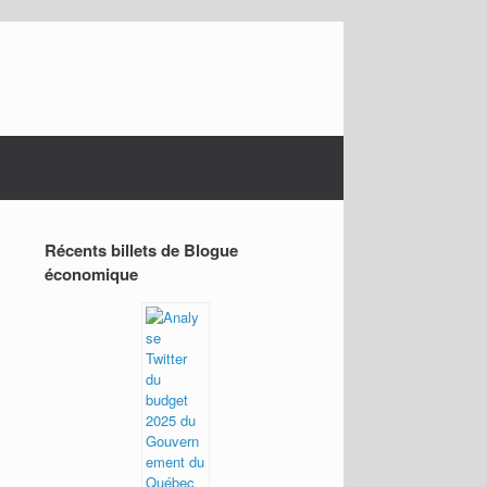
Récents billets de Blogue
économique