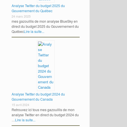
Analyse Twitter du budget 2025 du
Gouvernement du Québec
24 mars 2025
mes gazouillis de mon analyse BlueSky en
direct du budget 2025 du Gouvernement du
Québec
Lire la suite...
Analyse Twitter du budget 2024 du
Gouvernement du Canada
15 avril 2024
Retrouvez ici tous mes gazouillis de mon
analyse Twitter en direct du budget 2024 du
…
Lire la suite...