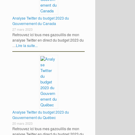
Analyse Twitter du budget 2023 du
Gouvernement du Canada
27 mars 2023
Retrouvez ici tous mes gazouillis de mon
analyse Twitter en direct du budget 2023 du
…
Lire la suite...
Analyse Twitter du budget 2023 du
Gouvernement du Québec
20 mars 2023
Retrouvez ici tous mes gazouillis de mon
analyse Twitter en direct du budget 2023 du