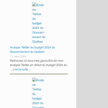
Analyse Twitter du budget 2024 du
Gouvernement du Québec
11 mars 2024
Retrouvez ici tous mes gazouillis de mon
analyse Twitter en direct du budget 2024 du
…
Lire la suite...