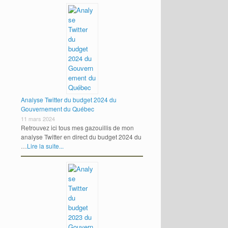
Analyse Twitter du budget 2024 du
Gouvernement du Québec
11 mars 2024
Retrouvez ici tous mes gazouillis de mon
analyse Twitter en direct du budget 2024 du
…
Lire la suite...