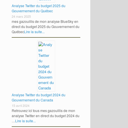
Analyse Twitter du budget 2025 du
Gouvernement du Québec
24 mars 2025
mes gazouillis de mon analyse BlueSky en
direct du budget 2025 du Gouvernement du
Québec
Lire la suite...
Analyse Twitter du budget 2024 du
Gouvernement du Canada
15 avril 2024
Retrouvez ici tous mes gazouillis de mon
analyse Twitter en direct du budget 2024 du
…
Lire la suite...