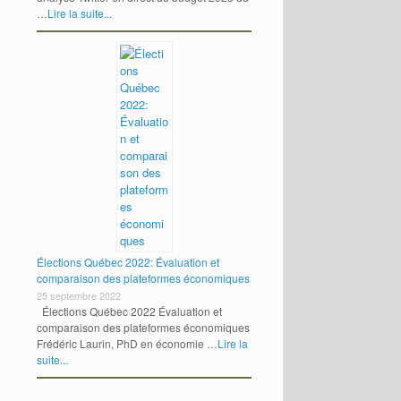
…
Lire la suite...
Élections Québec 2022: Évaluation et
comparaison des plateformes économiques
25 septembre 2022
Élections Québec 2022 Évaluation et
comparaison des plateformes économiques
Frédéric Laurin, PhD en économie …
Lire la
suite...