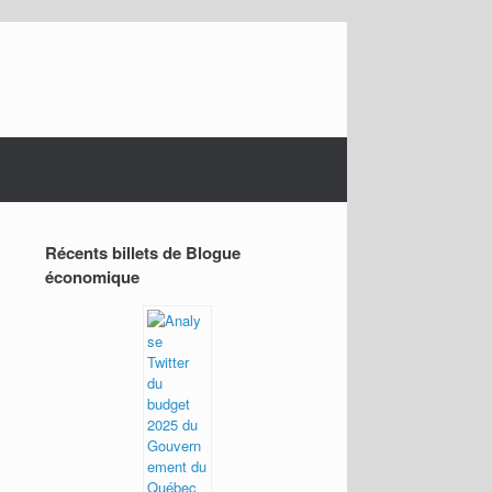
Récents billets de Blogue
économique