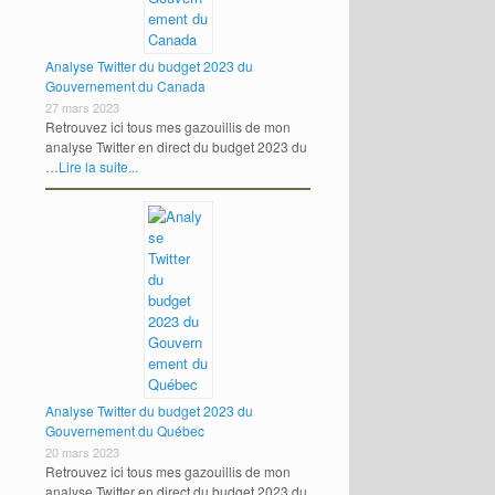
Analyse Twitter du budget 2023 du
Gouvernement du Canada
27 mars 2023
Retrouvez ici tous mes gazouillis de mon
analyse Twitter en direct du budget 2023 du
…
Lire la suite...
Analyse Twitter du budget 2023 du
Gouvernement du Québec
20 mars 2023
Retrouvez ici tous mes gazouillis de mon
analyse Twitter en direct du budget 2023 du