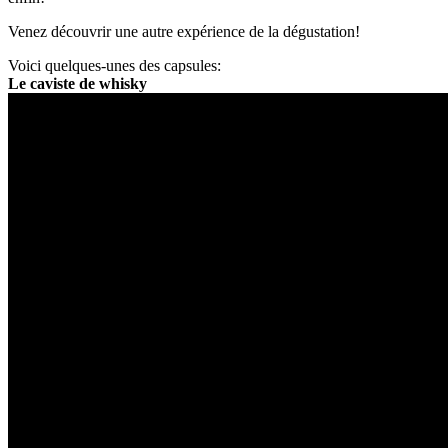
Venez découvrir une autre expérience de la dégustation!
Voici quelques-unes des capsules:
Le caviste de whisky