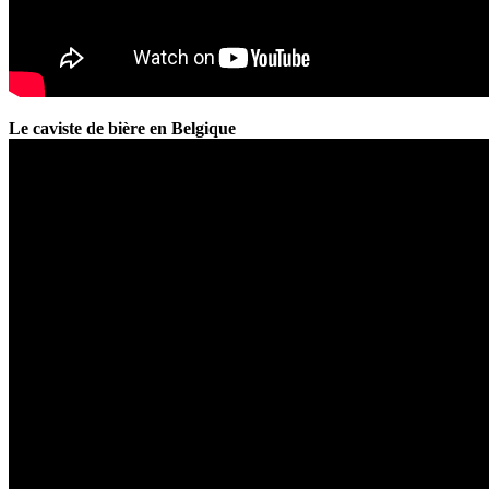
Le caviste de bière en Belgique