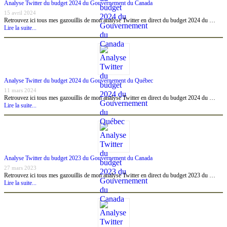
Analyse Twitter du budget 2024 du Gouvernement du Canada
15 avril 2024
Retrouvez ici tous mes gazouillis de mon analyse Twitter en direct du budget 2024 du …
Lire la suite...
Analyse Twitter du budget 2024 du Gouvernement du Québec
11 mars 2024
Retrouvez ici tous mes gazouillis de mon analyse Twitter en direct du budget 2024 du …
Lire la suite...
Analyse Twitter du budget 2023 du Gouvernement du Canada
27 mars 2023
Retrouvez ici tous mes gazouillis de mon analyse Twitter en direct du budget 2023 du …
Lire la suite...