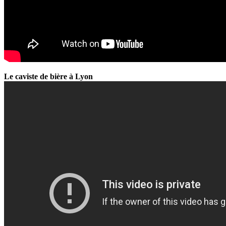
Le caviste de bière à Lyon