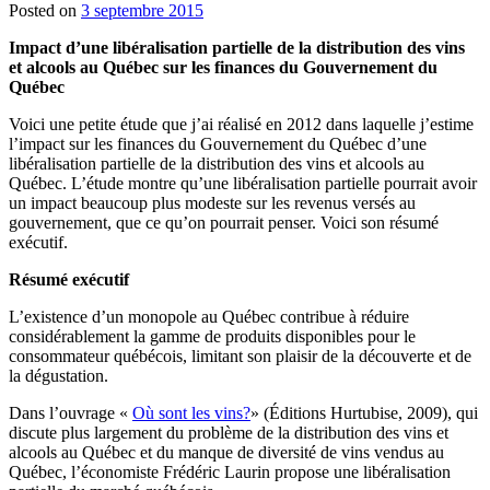
Posted on
3 septembre 2015
Impact d’une libéralisation partielle de la distribution des vins
et alcools au Québec sur les finances du Gouvernement du
Québec
Voici une petite étude que j’ai réalisé en 2012 dans laquelle j’estime
l’impact sur les finances du Gouvernement du Québec d’une
libéralisation partielle de la distribution des vins et alcools au
Québec. L’étude montre qu’une libéralisation partielle pourrait avoir
un impact beaucoup plus modeste sur les revenus versés au
gouvernement, que ce qu’on pourrait penser. Voici son résumé
exécutif.
Résumé exécutif
L’existence d’un monopole au Québec contribue à réduire
considérablement la gamme de produits disponibles pour le
consommateur québécois, limitant son plaisir de la découverte et de
la dégustation.
Dans l’ouvrage «
Où sont les vins?
» (Éditions Hurtubise, 2009), qui
discute plus largement du problème de la distribution des vins et
alcools au Québec et du manque de diversité de vins vendus au
Québec, l’économiste Frédéric Laurin propose une libéralisation