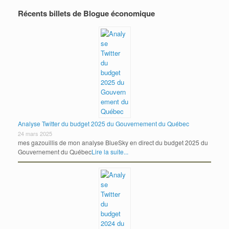
Récents billets de Blogue économique
Analyse Twitter du budget 2025 du Gouvernement du Québec
24 mars 2025
mes gazouillis de mon analyse BlueSky en direct du budget 2025 du
Gouvernement du Québec
Lire la suite...