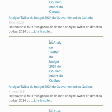
Analyse Twitter du budget 2024 du Gouvernement du Canada
15 avril 2024
Retrouvez ici tous mes gazouillis de mon analyse Twitter en direct du
budget 2024 du …
Lire la suite...
Analyse Twitter du budget 2024 du Gouvernement du Québec
11 mars 2024
Retrouvez ici tous mes gazouillis de mon analyse Twitter en direct du
budget 2024 du …
Lire la suite...