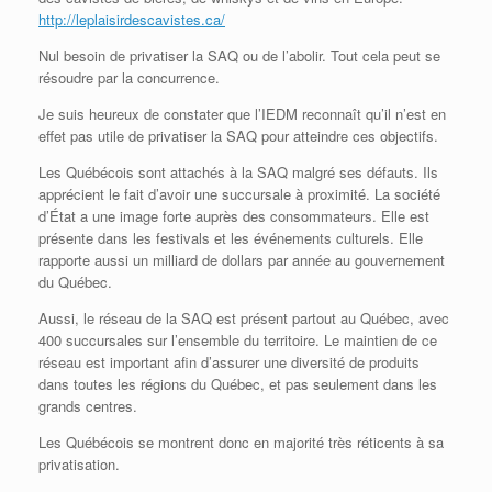
http://leplaisirdescavistes.ca/
Nul besoin de privatiser la SAQ ou de l’abolir. Tout cela peut se
résoudre par la concurrence.
Je suis heureux de constater que l’IEDM reconnaît qu’il n’est en
effet pas utile de privatiser la SAQ pour atteindre ces objectifs.
Les Québécois sont attachés à la SAQ malgré ses défauts. Ils
apprécient le fait d’avoir une succursale à proximité. La société
d’État a une image forte auprès des consommateurs. Elle est
présente dans les festivals et les événements culturels. Elle
rapporte aussi un milliard de dollars par année au gouvernement
du Québec.
Aussi, le réseau de la SAQ est présent partout au Québec, avec
400 succursales sur l’ensemble du territoire. Le maintien de ce
réseau est important afin d’assurer une diversité de produits
dans toutes les régions du Québec, et pas seulement dans les
grands centres.
Les Québécois se montrent donc en majorité très réticents à sa
privatisation.