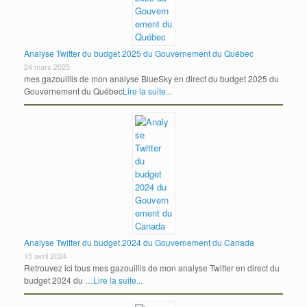
Analyse Twitter du budget 2025 du Gouvernement du Québec
24 mars 2025
mes gazouillis de mon analyse BlueSky en direct du budget 2025 du
Gouvernement du Québec
Lire la suite...
Analyse Twitter du budget 2024 du Gouvernement du Canada
15 avril 2024
Retrouvez ici tous mes gazouillis de mon analyse Twitter en direct du
budget 2024 du …
Lire la suite...