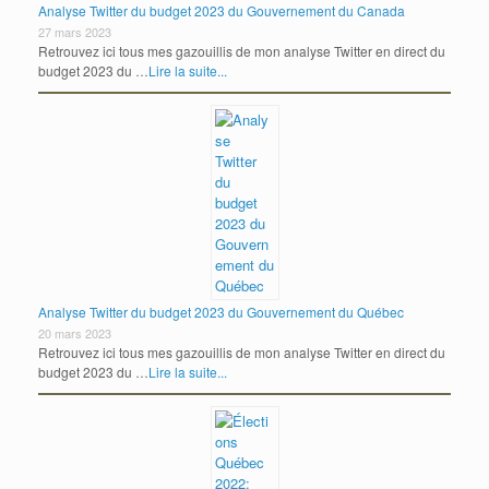
Analyse Twitter du budget 2023 du Gouvernement du Canada
27 mars 2023
Retrouvez ici tous mes gazouillis de mon analyse Twitter en direct du
budget 2023 du …
Lire la suite...
Analyse Twitter du budget 2023 du Gouvernement du Québec
20 mars 2023
Retrouvez ici tous mes gazouillis de mon analyse Twitter en direct du
budget 2023 du …
Lire la suite...