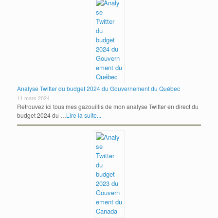
Analyse Twitter du budget 2024 du Gouvernement du Québec
11 mars 2024
Retrouvez ici tous mes gazouillis de mon analyse Twitter en direct du
budget 2024 du …
Lire la suite...