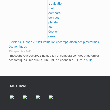
Élections Québec 2022: Évaluation et comparaison des plateformes
économiques
25 septembre 2022
Élections Québec 2022 Évaluation et comparaison des plateformes
économiques Frédéric Laurin, PhD en économie …
Lire la suite...
Me suivre