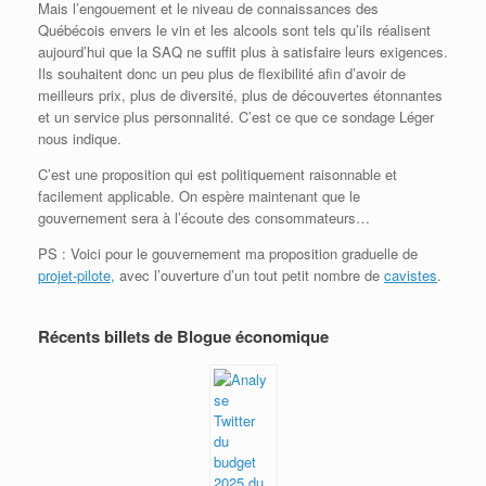
Mais l’engouement et le niveau de connaissances des
Québécois envers le vin et les alcools sont tels qu’ils réalisent
aujourd’hui que la SAQ ne suffit plus à satisfaire leurs exigences.
Ils souhaitent donc un peu plus de flexibilité afin d’avoir de
meilleurs prix, plus de diversité, plus de découvertes étonnantes
et un service plus personnalité. C’est ce que ce sondage Léger
nous indique.
C’est une proposition qui est politiquement raisonnable et
facilement applicable. On espère maintenant que le
gouvernement sera à l’écoute des consommateurs…
PS : Voici pour le gouvernement ma proposition graduelle de
projet-pilote,
avec l’ouverture d’un tout petit nombre de
cavistes
.
Récents billets de Blogue économique