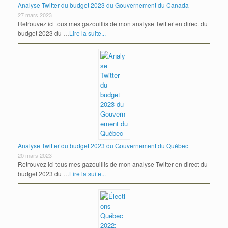
Analyse Twitter du budget 2023 du Gouvernement du Canada
27 mars 2023
Retrouvez ici tous mes gazouillis de mon analyse Twitter en direct du
budget 2023 du …
Lire la suite...
Analyse Twitter du budget 2023 du Gouvernement du Québec
20 mars 2023
Retrouvez ici tous mes gazouillis de mon analyse Twitter en direct du
budget 2023 du …
Lire la suite...