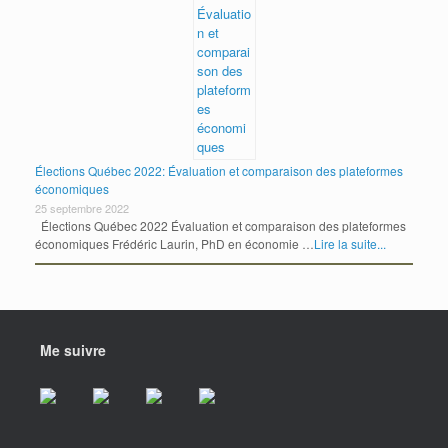
Élections Québec 2022: Évaluation et comparaison des plateformes
économiques
25 septembre 2022
Élections Québec 2022 Évaluation et comparaison des plateformes
économiques Frédéric Laurin, PhD en économie …
Lire la suite...
Me suivre