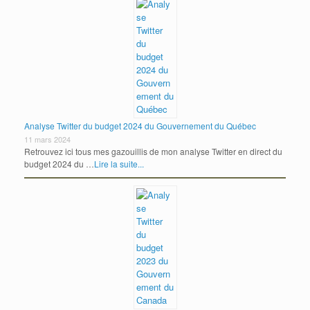
Analyse Twitter du budget 2024 du Gouvernement du Québec
11 mars 2024
Retrouvez ici tous mes gazouillis de mon analyse Twitter en direct du
budget 2024 du …
Lire la suite...