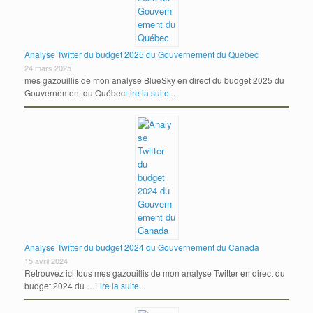
Analyse Twitter du budget 2025 du Gouvernement du Québec
24 mars 2025
mes gazouillis de mon analyse BlueSky en direct du budget 2025 du
Gouvernement du Québec
Lire la suite...
Analyse Twitter du budget 2024 du Gouvernement du Canada
15 avril 2024
Retrouvez ici tous mes gazouillis de mon analyse Twitter en direct du
budget 2024 du …
Lire la suite...