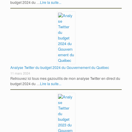
budget 2024 du …
Lire la suite...
Analyse Twitter du budget 2024 du Gouvernement du Québec
11 mars 2024
Retrouvez ici tous mes gazouillis de mon analyse Twitter en direct du
budget 2024 du …
Lire la suite...