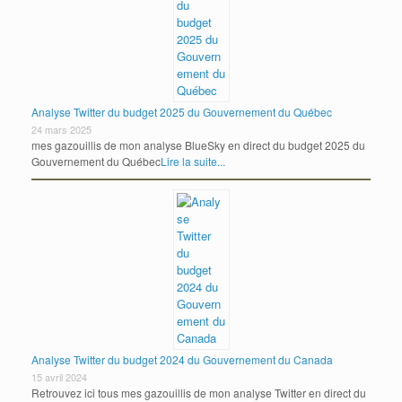
Analyse Twitter du budget 2025 du Gouvernement du Québec
24 mars 2025
mes gazouillis de mon analyse BlueSky en direct du budget 2025 du
Gouvernement du Québec
Lire la suite...
Analyse Twitter du budget 2024 du Gouvernement du Canada
15 avril 2024
Retrouvez ici tous mes gazouillis de mon analyse Twitter en direct du