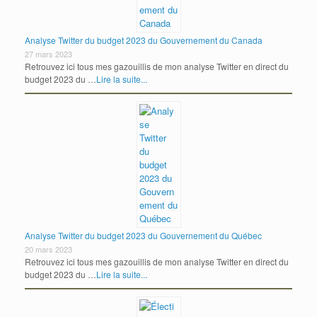
Analyse Twitter du budget 2023 du Gouvernement du Canada
27 mars 2023
Retrouvez ici tous mes gazouillis de mon analyse Twitter en direct du
budget 2023 du …
Lire la suite...
Analyse Twitter du budget 2023 du Gouvernement du Québec
20 mars 2023
Retrouvez ici tous mes gazouillis de mon analyse Twitter en direct du
budget 2023 du …
Lire la suite...