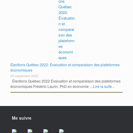
Élections Québec 2022: Évaluation et comparaison des plateformes
économiques
25 septembre 2022
Élections Québec 2022 Évaluation et comparaison des plateformes
économiques Frédéric Laurin, PhD en économie …
Lire la suite...
Me suivre