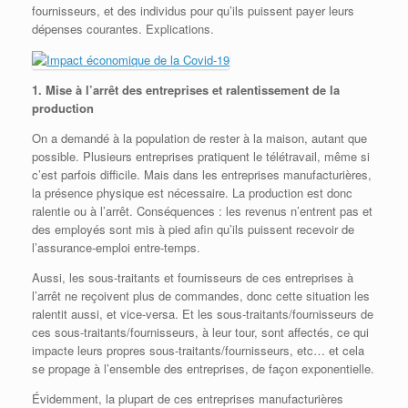
fournisseurs, et des individus pour qu’ils puissent payer leurs
dépenses courantes. Explications.
1. Mise à l’arrêt des entreprises et ralentissement de la
production
On a demandé à la population de rester à la maison, autant que
possible. Plusieurs entreprises pratiquent le télétravail, même si
c’est parfois difficile. Mais dans les entreprises manufacturières,
la présence physique est nécessaire. La production est donc
ralentie ou à l’arrêt. Conséquences : les revenus n’entrent pas et
des employés sont mis à pied afin qu’ils puissent recevoir de
l’assurance-emploi entre-temps.
Aussi, les sous-traitants et fournisseurs de ces entreprises à
l’arrêt ne reçoivent plus de commandes, donc cette situation les
ralentit aussi, et vice-versa. Et les sous-traitants/fournisseurs de
ces sous-traitants/fournisseurs, à leur tour, sont affectés, ce qui
impacte leurs propres sous-traitants/fournisseurs, etc… et cela
se propage à l’ensemble des entreprises, de façon exponentielle.
Évidemment, la plupart de ces entreprises manufacturières