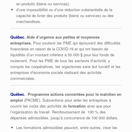
en produits (biens ou services);
d’une impossibilité ou d’une réduction substantielle de la
capacité de livrer des produits (biens ou services) ou des
marchandises.
Québec
. Aide d’urgence aux petites et moyennes
entreprises.
Pour soutenir les PME qui éprouvent des difficultés
financières en raison de la COVID-19 et qui ont besoin de
liquidités d’un montant inférieur à 50 000 $ pour leur fonds de
roulement. Pour les PME de tous les secteurs d’activité, y
compris les coopératives, les organismes sans but lucratif et les
entreprises d’économie sociale réalisant des activités
commerciales.
Québec
. Programme actions concertées pour le maintien en
emploi
(PACME). Subventions pour aider les entreprises à
couvrir les coûts des activités de
formation
ainsi que pour
l’organisation du travail. Remboursement de 100 % des
dépenses admissibles, jusqu’à concurrence de 100 000 dollars.
Les formations admissibles peuvent, entre autres, viser les