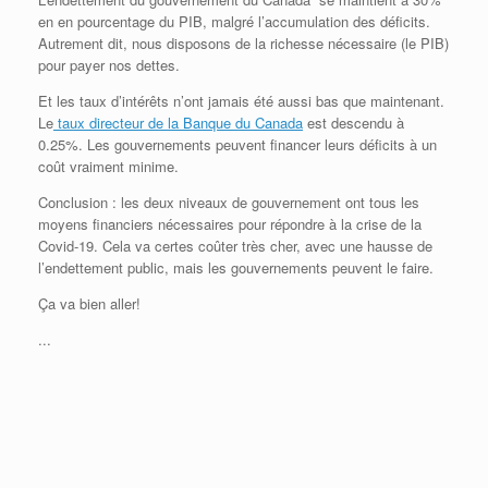
en en pourcentage du PIB, malgré l’accumulation des déficits.
Autrement dit, nous disposons de la richesse nécessaire (le PIB)
pour payer nos dettes.
Et les taux d’intérêts n’ont jamais été aussi bas que maintenant.
Le
taux directeur de la Banque du Canada
est descendu à
0.25%. Les gouvernements peuvent financer leurs déficits à un
coût vraiment minime.
Conclusion : les deux niveaux de gouvernement ont tous les
moyens financiers nécessaires pour répondre à la crise de la
Covid-19. Cela va certes coûter très cher, avec une hausse de
l’endettement public, mais les gouvernements peuvent le faire.
Ça va bien aller!
...