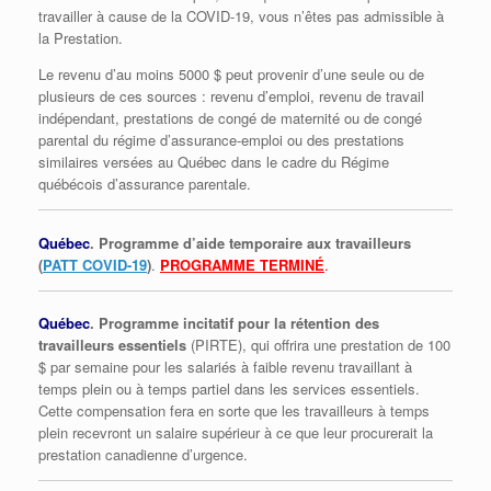
travailler à cause de la COVID-19, vous n’êtes pas admissible à
la Prestation.
Le revenu d’au moins 5000 $ peut provenir d’une seule ou de
plusieurs de ces sources : revenu d’emploi, revenu de travail
indépendant, prestations de congé de maternité ou de congé
parental du régime d’assurance-emploi ou des prestations
similaires versées au Québec dans le cadre du Régime
québécois d’assurance parentale.
Québec
. Programme d’aide temporaire aux travailleurs
(
PATT COVID-19
)
.
PROGRAMME TERMINÉ
.
Québec
. Programme incitatif pour la rétention des
travailleurs essentiels
(PIRTE), qui offrira une prestation de 100
$ par semaine pour les salariés à faible revenu travaillant à
temps plein ou à temps partiel dans les services essentiels.
Cette compensation fera en sorte que les travailleurs à temps
plein recevront un salaire supérieur à ce que leur procurerait la
prestation canadienne d’urgence.