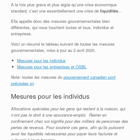
A la fois plus grave et plus aigüe qu’une crise économique
standard, c’est une essentiellement une crise de
liquidités
…
Elle appelle donc des mesures gouvernementales bien
différentes, qui nous touchent toutes et tous, individus et
entreprises.
Voici un résumé le tableau suivant de toutes les mesures
gouvernementales, mise à jour au 2 avril 2020.
Mesures pour les individus
Mesures pour les entreprises et OSBL
Note: toutes les mesures du
gouvernement canadien sont
précisées ici
.
Mesures pour les individus
Allocations spéciales pour les gens qui restent à la maison, qui
n’ont pas le droit à une assurance-emploi. Rester en
confinement chez soi signifie pour des milliers de personnes des
pertes de revenus. Pour soutenir ces gens, afin qu’ils puissent
avoir les liquidités nécessaires pour payer leurs factures et
subvenir à leurs besoins.