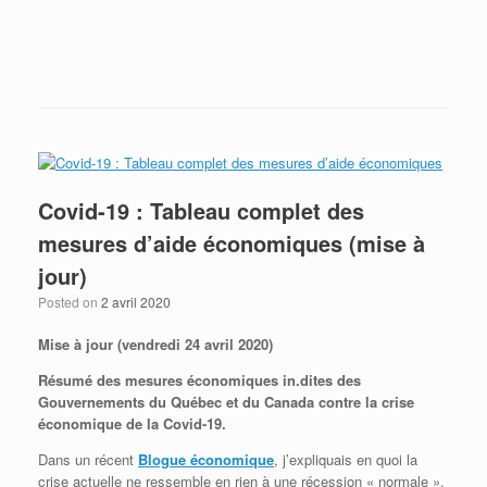
Envoye à maison? Envoye les liquidités!
Covid-19 : Tableau complet des
mesures d’aide économiques (mise à
jour)
Posted on
2 avril 2020
Mise à jour (vendredi 24 avril 2020)
Résumé des mesures économiques in.dites des
Gouvernements du Québec et du Canada contre la crise
économique de la Covid-19.
Dans un récent
Blogue économique
, j’expliquais en quoi la
crise actuelle ne ressemble en rien à une récession « normale ».