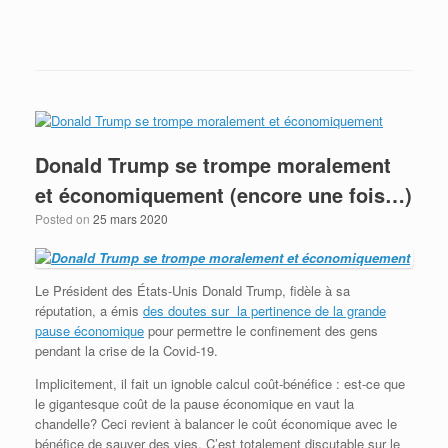
Envoye à maison? Envoye les liquidités!
Donald Trump se trompe moralement
et économiquement (encore une fois…)
Posted on
25 mars 2020
Le Président des États-Unis Donald Trump, fidèle à sa
réputation, a émis
des doutes sur la pertinence de la grande
pause économique
pour permettre le confinement des gens
pendant la crise de la Covid-19.
Implicitement, il fait un ignoble calcul coût-bénéfice : est-ce que
le gigantesque coût de la pause économique en vaut la
chandelle? Ceci revient à balancer le coût économique avec le
bénéfice de sauver des vies. C’est totalement discutable sur le