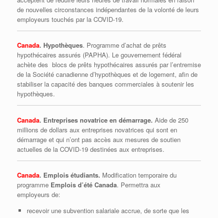
de nouvelles circonstances indépendantes de la volonté de leurs
employeurs touchés par la COVID-19.
Canada
. Hypothèques
. Programme d’achat de prêts
hypothécaires assurés (PAPHA). Le gouvernement fédéral
achète des blocs de prêts hypothécaires assurés par l’entremise
de la Société canadienne d’hypothèques et de logement, afin de
stabiliser la capacité des banques commerciales à soutenir les
hypothèques.
Canada
. Entreprises novatrice en démarrage.
Aide de 250
millions de dollars aux entreprises novatrices qui sont en
démarrage et qui n’ont pas accès aux mesures de soutien
actuelles de la COVID-19 destinées aux entreprises.
Canada
. Emplois étudiants.
Modification temporaire du
programme
Emplois d’été Canada
. Permettra aux
employeurs de:
recevoir une subvention salariale accrue, de sorte que les