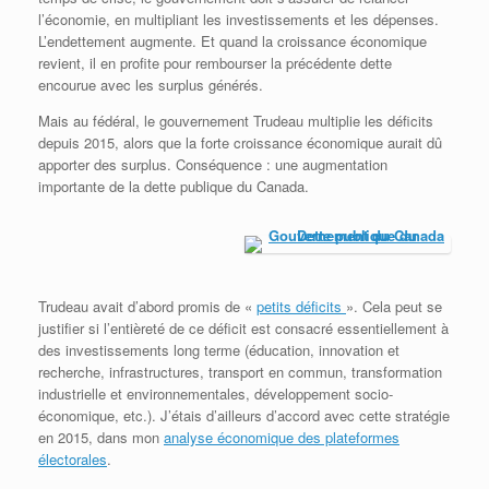
l’économie, en multipliant les investissements et les dépenses.
L’endettement augmente. Et quand la croissance économique
revient, il en profite pour rembourser la précédente dette
encourue avec les surplus générés.
Mais au fédéral, le gouvernement Trudeau multiplie les déficits
depuis 2015, alors que la forte croissance économique aurait dû
apporter des surplus. Conséquence : une augmentation
importante de la dette publique du Canada.
Trudeau avait d’abord promis de «
petits déficits
». Cela peut se
justifier si l’entièreté de ce déficit est consacré essentiellement à
des investissements long terme (éducation, innovation et
recherche, infrastructures, transport en commun, transformation
industrielle et environnementales, développement socio-
économique, etc.). J’étais d’ailleurs d’accord avec cette stratégie
en 2015, dans mon
analyse économique des plateformes
électorales
.