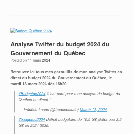
Analyse Twitter du budget 2024 du
Gouvernement du Québec
Posted on
11 mars 2024
Retrouvez ici tous mes gazouillis de mon analyse Twitter en
direct du budget 2024 du Gouvernement du Québec, le
mardi 13 mars 2024 dès 16h20.
#Budgetqc2024
C’est parti pour mon analyse du budget du
Québec en direct !
— Frédéric Laurin (@fredericlaurin)
March 12, 2024
#budgetqc2024
Déficit budgétaire de 10,9 G$ plutôt que 2,9
G$ en 2024-2025.