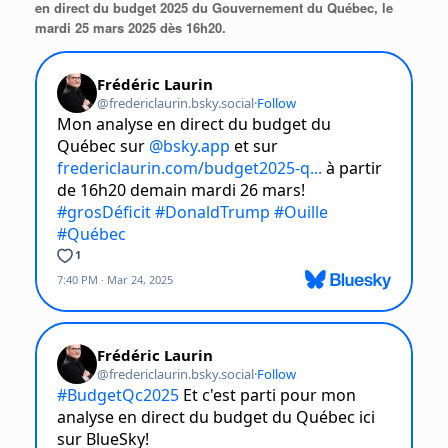
en direct du budget 2025 du Gouvernement du Québec, le
mardi 25 mars 2025 dès 16h20.