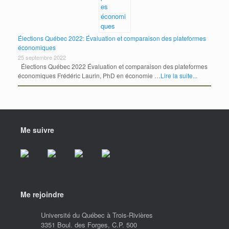
Élections Québec 2022: Évaluation et comparaison des plateformes
économiques
25 septembre 2022
Élections Québec 2022 Évaluation et comparaison des plateformes
économiques Frédéric Laurin, PhD en économie …
Lire la suite...
Me suivre
Me rejoindre
Université du Québec à Trois-Rivières
3351 Boul. des Forges, C.P. 500