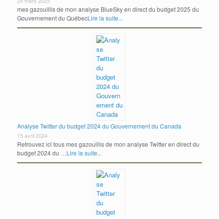
24 mars 2025
mes gazouillis de mon analyse BlueSky en direct du budget 2025 du
Gouvernement du Québec
Lire la suite...
Analyse Twitter du budget 2024 du Gouvernement du Canada
15 avril 2024
Retrouvez ici tous mes gazouillis de mon analyse Twitter en direct du
budget 2024 du …
Lire la suite...