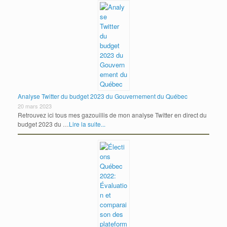
Analyse Twitter du budget 2023 du Gouvernement du Québec
20 mars 2023
Retrouvez ici tous mes gazouillis de mon analyse Twitter en direct du
budget 2023 du …
Lire la suite...