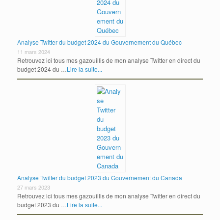
Analyse Twitter du budget 2024 du Gouvernement du Québec
11 mars 2024
Retrouvez ici tous mes gazouillis de mon analyse Twitter en direct du
budget 2024 du …
Lire la suite...
Analyse Twitter du budget 2023 du Gouvernement du Canada
27 mars 2023
Retrouvez ici tous mes gazouillis de mon analyse Twitter en direct du
budget 2023 du …
Lire la suite...