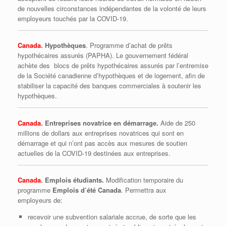
de nouvelles circonstances indépendantes de la volonté de leurs
employeurs touchés par la COVID-19.
Canada
. Hypothèques
. Programme d’achat de prêts
hypothécaires assurés (PAPHA). Le gouvernement fédéral
achète des blocs de prêts hypothécaires assurés par l’entremise
de la Société canadienne d’hypothèques et de logement, afin de
stabiliser la capacité des banques commerciales à soutenir les
hypothèques.
Canada
. Entreprises novatrice en démarrage.
Aide de 250
millions de dollars aux entreprises novatrices qui sont en
démarrage et qui n’ont pas accès aux mesures de soutien
actuelles de la COVID-19 destinées aux entreprises.
Canada
. Emplois étudiants.
Modification temporaire du
programme
Emplois d’été Canada
. Permettra aux
employeurs de:
recevoir une subvention salariale accrue, de sorte que les