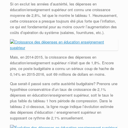
Si on exclut les années d’austérité, les dépenses en
éducation/enseignement supérieur ont connu une croissance
moyenne de 2,8%, tel que le montre le tableau 1. Heureusement,
cette croissance a presque toujours été plus forte que l’inflation,
ce qui est fondamental pour au moins couvrir l’augmentation des
coûts d’opération du système (salaires, fournitures, etc.).
Mais, en 2014-2015, la croissance des dépenses en
éducation/enseignement supérieur n’était que de 1,8%. Encore
pire, ce poste budgétaire a connu un sérieux coup de hache de
0,14% en 2015-2016, soit 69 millions de dollars en moins.
Que serait-il passé sans cette austérité budgétaire? Prenons une
hypothèse conservatrice d’un taux de croissance de 2,1%
dépenses en éducation/enseignement supérieur, soit le taux le
plus faible du tableau 1 hors période de compression. Dans le
tableau 2 ci-dessous, la ligne rouge indique l’évolution estimée
des dépenses d’éducation / enseignement supérieur en
supposant ce rythme de 2,1% annuellement.