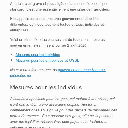
A la fois plus grave et plus aigüe qu’une crise économique
standard, c’est une essentiellement une crise de
liquidités
…
Elle appelle donc des mesures gouvernementales bien
différentes, qui nous touchent toutes et tous, individus et
entreprises.
Voici un résumé le tableau suivant de toutes les mesures
gouvernementales, mise à jour au 2 avril 2020.
Mesures pour les individus
Mesures pour les entreprises et OSBL
Note: toutes les mesures du
gouvernement canadien sont
précisées ici
.
Mesures pour les individus
Allocations spéciales pour les gens qui restent à la maison, qui
n’ont pas le droit à une assurance-emploi. Rester en
confinement chez soi signifie pour des milliers de personnes des
pertes de revenus. Pour soutenir ces gens, afin qu’ils puissent
avoir les liquidités nécessaires pour payer leurs factures et
subvenir à leurs besoins.