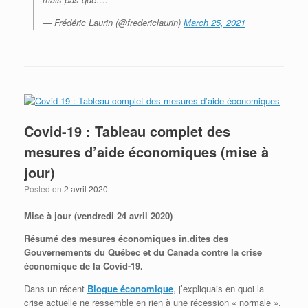
— Frédéric Laurin (@fredericlaurin)
March 25, 2021
Covid-19 : Tableau complet des
mesures d’aide économiques (mise à
jour)
Posted on
2 avril 2020
Mise à jour (vendredi 24 avril 2020)
Résumé des mesures économiques in.dites des
Gouvernements du Québec et du Canada contre la crise
économique de la Covid-19.
Dans un récent
Blogue économique
, j’expliquais en quoi la
crise actuelle ne ressemble en rien à une récession « normale ».