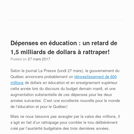
Dépenses en éducation : un retard de
1,5 milliards de dollars à rattraper!
Posted on
27 mars 2017
Selon le journal La Presse (lundi 27 mars), le gouvernement du
Québec annoncera probablement un
réinvestissement de 600
millions
de dollars en éducation et en enseignement supérieur
cette année lors du discours du budget demain mardi, et une
augmentation substantielle de ces dépenses pour les deux
années suivantes. C’est une excellente nouvelle pour le monde
de l’éducation et pour le Québec!
Mais ne nous laissons pas aveugler par la valse des millions, il
s’agit en fait d’un rattrapage pour combler le trou délibérément
créé par l’austérité budgétaire des trois dernières années.