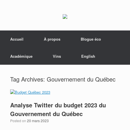
Menu
Skip to content
Accueil
À propos
Blogue éco
Académique
Vins
English
Tag Archives:
Gouvernement du Québec
Analyse Twitter du budget 2023 du
Gouvernement du Québec
Posted on
20 mars 2023