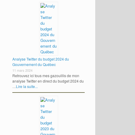
Analyse Twitter du budget 2024 du
Gouvernement du Québec
11 mars 2024
Retrouvez ici tous mes gazouillis de mon
analyse Twitter en direct du budget 2024 du
…
Lire la suite...