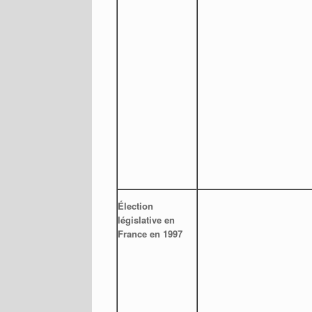
Élection
législative en
France en 1997