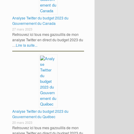
Analyse Twitter du budget 2023 du
Gouvernement du Canada
27 mars 2023
Retrouvez ici tous mes gazouillis de mon
analyse Twitter en direct du budget 2023 du
…
Lire la suite...
Analyse Twitter du budget 2023 du
Gouvernement du Québec
20 mars 2023
Retrouvez ici tous mes gazouillis de mon
analyse Twitter en direct du budget 2023 du