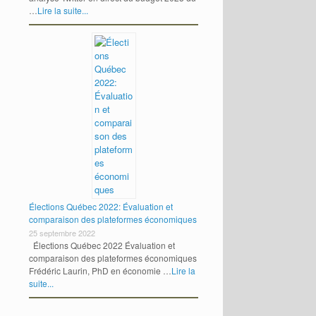
…
Lire la suite...
Élections Québec 2022: Évaluation et
comparaison des plateformes économiques
25 septembre 2022
Élections Québec 2022 Évaluation et
comparaison des plateformes économiques
Frédéric Laurin, PhD en économie …
Lire la
suite...