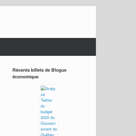
Récents billets de Blogue
économique