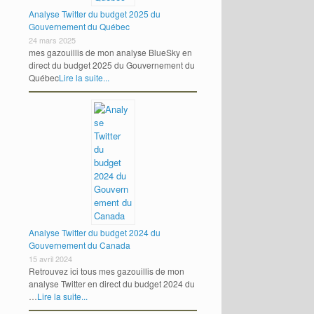
Analyse Twitter du budget 2025 du
Gouvernement du Québec
24 mars 2025
mes gazouillis de mon analyse BlueSky en
direct du budget 2025 du Gouvernement du
Québec
Lire la suite...
Analyse Twitter du budget 2024 du
Gouvernement du Canada
15 avril 2024
Retrouvez ici tous mes gazouillis de mon
analyse Twitter en direct du budget 2024 du
…
Lire la suite...