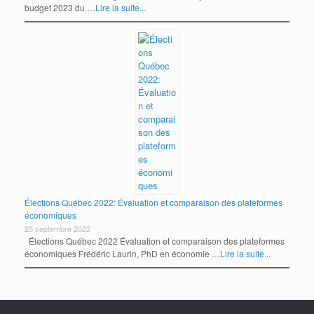
budget 2023 du …
Lire la suite...
Élections Québec 2022: Évaluation et comparaison des plateformes
économiques
25 septembre 2022
Élections Québec 2022 Évaluation et comparaison des plateformes
économiques Frédéric Laurin, PhD en économie …
Lire la suite...