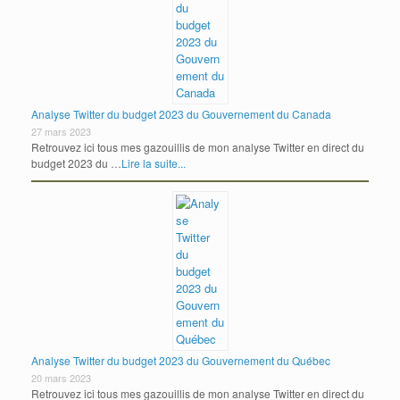
Analyse Twitter du budget 2023 du Gouvernement du Canada
27 mars 2023
Retrouvez ici tous mes gazouillis de mon analyse Twitter en direct du
budget 2023 du …
Lire la suite...
Analyse Twitter du budget 2023 du Gouvernement du Québec
20 mars 2023
Retrouvez ici tous mes gazouillis de mon analyse Twitter en direct du