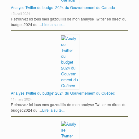
Analyse Twitter du budget 2024 du Gouvernement du Canada
15 avril 2024
Retrouvez ici tous mes gazouillis de mon analyse Twitter en direct du
budget 2024 du …
Lire la suite...
Analyse Twitter du budget 2024 du Gouvernement du Québec
11 mars 2024
Retrouvez ici tous mes gazouillis de mon analyse Twitter en direct du
budget 2024 du …
Lire la suite...