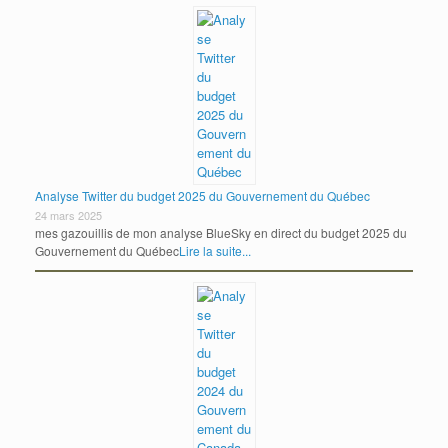
Analyse Twitter du budget 2025 du Gouvernement du Québec
24 mars 2025
mes gazouillis de mon analyse BlueSky en direct du budget 2025 du
Gouvernement du Québec
Lire la suite...