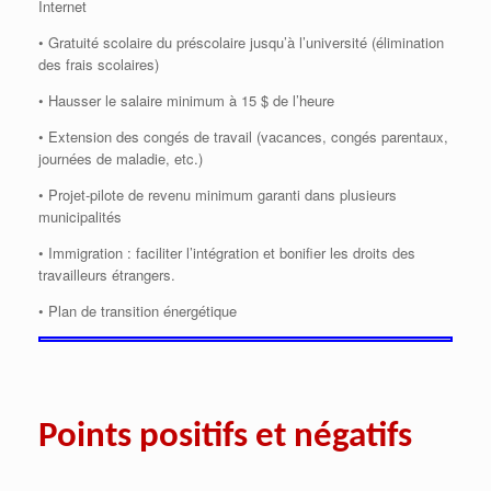
Internet
• Gratuité scolaire du préscolaire jusqu’à l’université (élimination
des frais scolaires)
• Hausser le salaire minimum à 15 $ de l’heure
• Extension des congés de travail (vacances, congés parentaux,
journées de maladie, etc.)
• Projet-pilote de revenu minimum garanti dans plusieurs
municipalités
• Immigration : faciliter l’intégration et bonifier les droits des
travailleurs étrangers.
• Plan de transition énergétique
Points positifs et négatifs