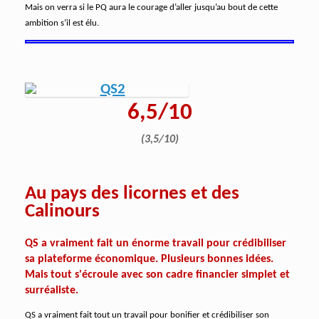
Mais on verra si le PQ aura le courage d’aller jusqu’au bout de cette
ambition s’il est élu.
6,5/10
(3,5/10)
Au pays des licornes et des
Calinours
QS a vraiment fait un énorme travail pour crédibiliser
sa plateforme économique. Plusieurs bonnes idées.
Mais tout s'écroule avec son cadre financier simplet et
surréaliste.
QS a vraiment fait tout un travail pour bonifier et crédibiliser son