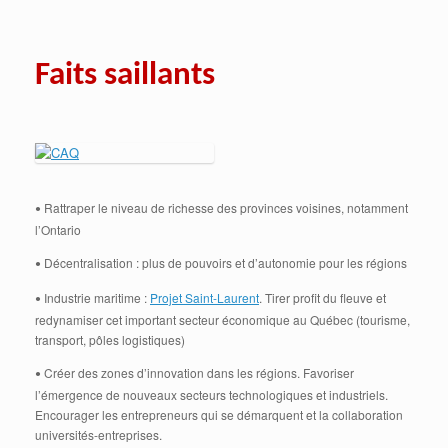
Faits saillants
Rattraper le niveau de richesse des provinces voisines, notamment
•
l’Ontario
Décentralisation : plus de pouvoirs et d’autonomie pour les régions
•
Industrie maritime :
Projet Saint-Laurent
. Tirer profit du fleuve et
•
redynamiser cet important secteur économique au Québec (tourisme,
transport, pôles logistiques)
Créer des zones d’innovation dans les régions. Favoriser
•
l’émergence de nouveaux secteurs technologiques et industriels.
Encourager les entrepreneurs qui se démarquent et la collaboration
universités-entreprises.