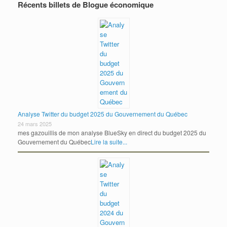
Récents billets de Blogue économique
Analyse Twitter du budget 2025 du Gouvernement du Québec
24 mars 2025
mes gazouillis de mon analyse BlueSky en direct du budget 2025 du
Gouvernement du Québec
Lire la suite...