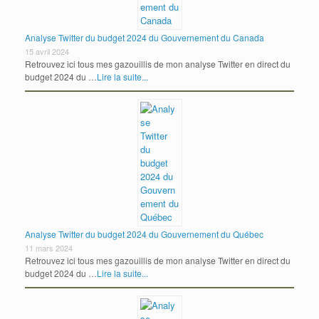
Analyse Twitter du budget 2024 du Gouvernement du Canada
15 avril 2024
Retrouvez ici tous mes gazouillis de mon analyse Twitter en direct du
budget 2024 du …
Lire la suite...
Analyse Twitter du budget 2024 du Gouvernement du Québec
11 mars 2024
Retrouvez ici tous mes gazouillis de mon analyse Twitter en direct du
budget 2024 du …
Lire la suite...