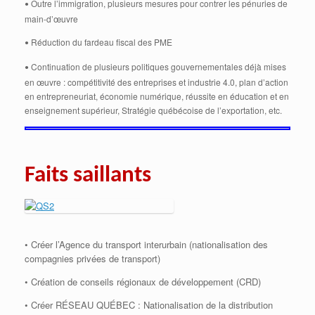
Outre l’immigration, plusieurs mesures pour contrer les pénuries de
•
main-d’œuvre
Réduction du fardeau fiscal des PME
•
Continuation de plusieurs politiques gouvernementales déjà mises
•
en œuvre : compétitivité des entreprises et industrie 4.0, plan d’action
en entrepreneuriat, économie numérique, réussite en éducation et en
enseignement supérieur, Stratégie québécoise de l’exportation, etc.
Faits saillants
• Créer l’Agence du transport interurbain (nationalisation des
compagnies privées de transport)
• Création de conseils régionaux de développement (CRD)
• Créer RÉSEAU QUÉBEC : Nationalisation de la distribution