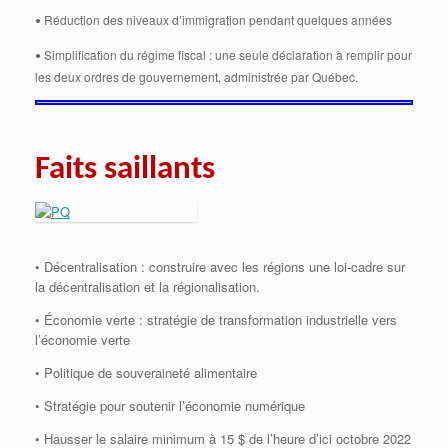
Réduction des niveaux d’immigration pendant quelques années
•
Simplification du régime fiscal : une seule déclaration à remplir pour
•
les deux ordres de gouvernement, administrée par Québec.
Faits saillants
• Décentralisation : construire avec les régions une loi-cadre sur
la décentralisation et la régionalisation.
• Économie verte : stratégie de transformation industrielle vers
l’économie verte
• Politique de souveraineté alimentaire
• Stratégie pour soutenir l’économie numérique
• Hausser le salaire minimum à 15 $ de l’heure d’ici octobre 2022