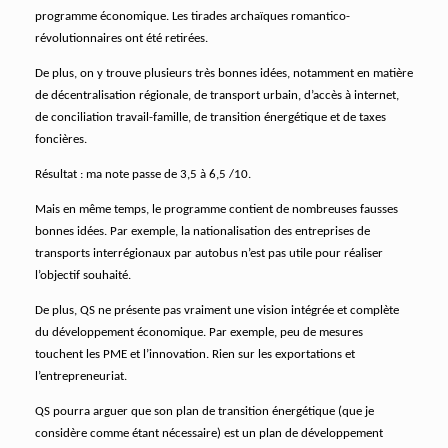
programme économique. Les tirades archaïques romantico-
révolutionnaires ont été retirées.
De plus, on y trouve plusieurs très bonnes idées, notamment en matière
de décentralisation régionale, de transport urbain, d’accès à internet,
de conciliation travail-famille, de transition énergétique et de taxes
foncières.
Résultat : ma note passe de 3,5 à 6,5 /10.
Mais en même temps, le programme contient de nombreuses fausses
bonnes idées. Par exemple, la nationalisation des entreprises de
transports interrégionaux par autobus n’est pas utile pour réaliser
l’objectif souhaité.
De plus, QS ne présente pas vraiment une vision intégrée et complète
du développement économique. Par exemple, peu de mesures
touchent les PME et l’innovation. Rien sur les exportations et
l’entrepreneuriat.
QS pourra arguer que son plan de transition énergétique (que je
considère comme étant nécessaire) est un plan de développement