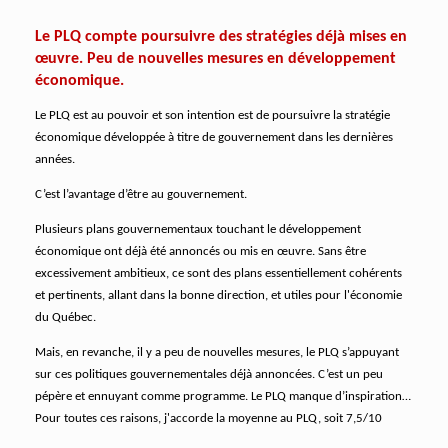
Le PLQ compte poursuivre des stratégies déjà mises en
œuvre. Peu de nouvelles mesures en développement
économique.
Le PLQ est au pouvoir et son intention est de poursuivre la stratégie
économique développée à titre de gouvernement dans les dernières
années.
C’est l’avantage d’être au gouvernement.
Plusieurs plans gouvernementaux touchant le développement
économique ont déjà été annoncés ou mis en œuvre. Sans être
excessivement ambitieux, ce sont des plans essentiellement cohérents
et pertinents, allant dans la bonne direction, et utiles pour l'économie
du Québec.
Mais, en revanche, il y a peu de nouvelles mesures, le PLQ s’appuyant
sur ces politiques gouvernementales déjà annoncées. C’est un peu
pépère et ennuyant comme programme. Le PLQ manque d’inspiration…
Pour toutes ces raisons, j'accorde la moyenne au PLQ, soit 7,5/10