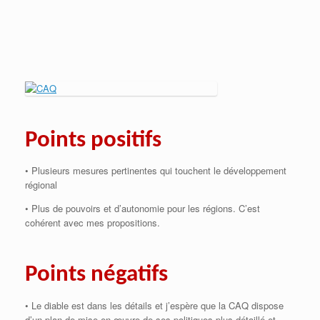
Points positifs
• Plusieurs mesures pertinentes qui touchent le développement
régional
• Plus de pouvoirs et d’autonomie pour les régions. C’est
cohérent avec mes propositions.
Points négatifs
• Le diable est dans les détails et j’espère que la CAQ dispose
d’un plan de mise en œuvre de ses politiques plus détaillé et