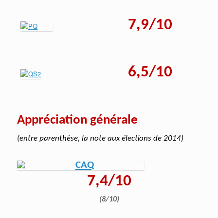
7,9/10
6,5/10
Appréciation générale
(entre parenthèse, la note aux élections de 2014)
7,4/10
(8/10)