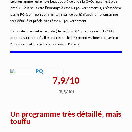
Le programme ressemble beaucoup à celui de la CAQ, mais il est plus
précis. C’est peut-être l’avantage d’être au gouvernement. Ça n’empêche
pas le PQ (voir mon commentaire sur ce parti) d’avoir un programme
très détaillé et précis. sans être au gouvernement.
J’accorde une meilleure note (de peu) au PLQ par rapport à la CAQ
pour ce souci du détail et parce que le PLQ prend vraiment au sérieux
l’enjeu crucial des pénuries de main-d’œuvre.
7,9/10
(8,5/10)
Un programme très détaillé, mais
touffu