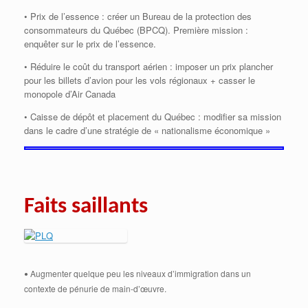
• Prix de l’essence : créer un Bureau de la protection des
consommateurs du Québec (BPCQ). Première mission :
enquêter sur le prix de l’essence.
• Réduire le coût du transport aérien : imposer un prix plancher
pour les billets d’avion pour les vols régionaux + casser le
monopole d’Air Canada
• Caisse de dépôt et placement du Québec : modifier sa mission
dans le cadre d’une stratégie de « nationalisme économique »
Faits saillants
Augmenter quelque peu les niveaux d’immigration dans un
•
contexte de pénurie de main-d’œuvre.