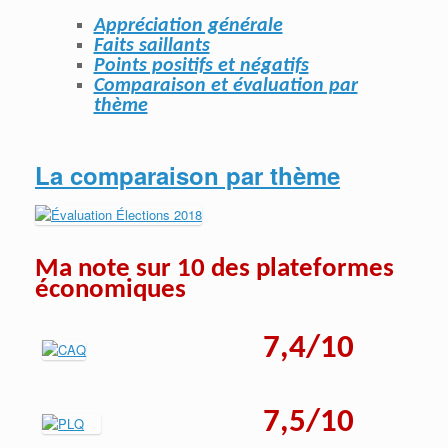
Appréciation générale
Faits saillants
Points positifs et négatifs
Comparaison et évaluation par
thème
La comparaison par thème
Ma note sur 10 des plateformes
économiques
7,4/10
7,5/10