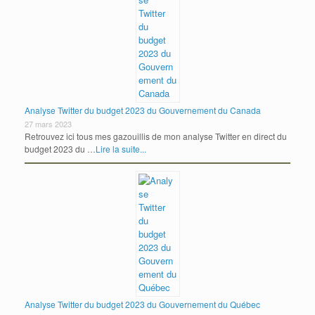
Analyse Twitter du budget 2023 du Gouvernement du Canada
27 mars 2023
Retrouvez ici tous mes gazouillis de mon analyse Twitter en direct du
budget 2023 du …
Lire la suite...
Analyse Twitter du budget 2023 du Gouvernement du Québec