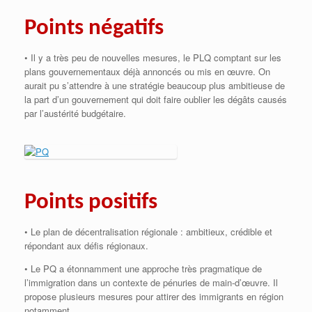
Points négatifs
• Il y a très peu de nouvelles mesures, le PLQ comptant sur les
plans gouvernementaux déjà annoncés ou mis en œuvre. On
aurait pu s’attendre à une stratégie beaucoup plus ambitieuse de
la part d’un gouvernement qui doit faire oublier les dégâts causés
par l’austérité budgétaire.
Points positifs
• Le plan de décentralisation régionale : ambitieux, crédible et
répondant aux défis régionaux.
• Le PQ a étonnamment une approche très pragmatique de
l’immigration dans un contexte de pénuries de main-d’œuvre. Il
propose plusieurs mesures pour attirer des immigrants en région
notamment.