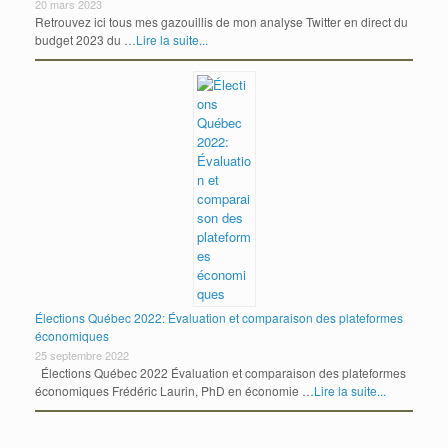
20 mars 2023
Retrouvez ici tous mes gazouillis de mon analyse Twitter en direct du
budget 2023 du …
Lire la suite...
Élections Québec 2022: Évaluation et comparaison des plateformes
économiques
25 septembre 2022
Élections Québec 2022 Évaluation et comparaison des plateformes
économiques Frédéric Laurin, PhD en économie …
Lire la suite...