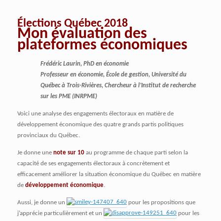
Élections Québec 2018
Mon évaluation des
plateformes économiques
Frédéric Laurin, PhD en économie
Professeur en économie, École de gestion, Université du
Québec à Trois-Rivières, Chercheur à l’Institut de recherche
sur les PME (INRPME)
Voici une analyse des engagements électoraux en matière de
développement économique des quatre grands partis politiques
provinciaux du Québec.
Je donne une
note sur 10
au programme de chaque parti selon la
capacité de ses engagements électoraux à concrètement et
efficacement améliorer la situation économique du Québec en matière
de
développement économique
.
Aussi, je donne un
pour les propositions que
j’apprécie particulièrement et un
pour les