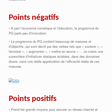
Points négatifs
• A part l’économie numérique et l’éducation, le programme du
PQ parle peu d’innovation.
• Le programme du PQ contient beaucoup de mesures et
d’objectifs, qui sont décrit par des verbes tels que « soutenir », «
favoriser », « augmenter », « mettre en œuvre » … Je crains une
surenchère d’initiatives étatiques éclatées, dans des domaines
divers, sans une réelle appréciation de l’efficacité réelle de ces
mesures.
Points positifs
• Prend les grands moyens pour assurer un réseau internet et