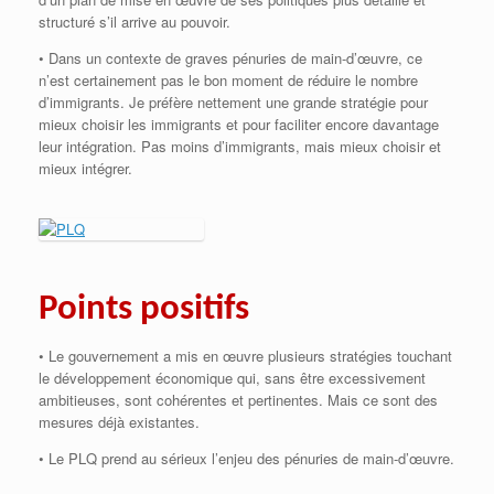
structuré s’il arrive au pouvoir.
• Dans un contexte de graves pénuries de main-d’œuvre, ce
n’est certainement pas le bon moment de réduire le nombre
d’immigrants. Je préfère nettement une grande stratégie pour
mieux choisir les immigrants et pour faciliter encore davantage
leur intégration. Pas moins d’immigrants, mais mieux choisir et
mieux intégrer.
Points positifs
• Le gouvernement a mis en œuvre plusieurs stratégies touchant
le développement économique qui, sans être excessivement
ambitieuses, sont cohérentes et pertinentes. Mais ce sont des
mesures déjà existantes.
• Le PLQ prend au sérieux l’enjeu des pénuries de main-d’œuvre.