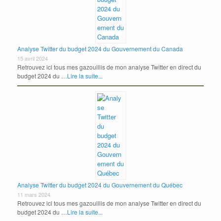
Analyse Twitter du budget 2024 du Gouvernement du Canada
15 avril 2024
Retrouvez ici tous mes gazouillis de mon analyse Twitter en direct du
budget 2024 du …
Lire la suite...
Analyse Twitter du budget 2024 du Gouvernement du Québec
11 mars 2024
Retrouvez ici tous mes gazouillis de mon analyse Twitter en direct du
budget 2024 du …
Lire la suite...