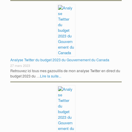
Analyse Twitter du budget 2023 du Gouvernement du Canada
27 mars 2023
Retrouvez ici tous mes gazouillis de mon analyse Twitter en direct du
budget 2023 du …
Lire la suite...