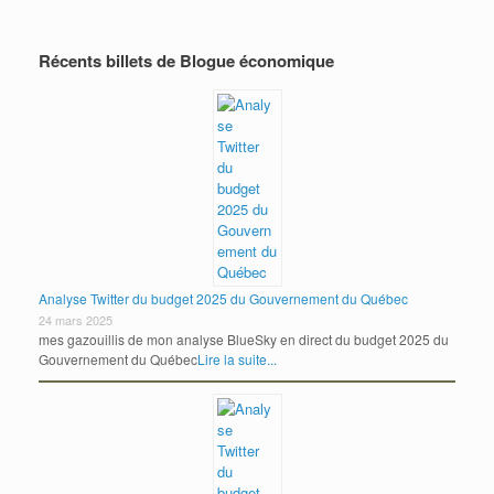
Récents billets de Blogue économique
Analyse Twitter du budget 2025 du Gouvernement du Québec
24 mars 2025
mes gazouillis de mon analyse BlueSky en direct du budget 2025 du
Gouvernement du Québec
Lire la suite...