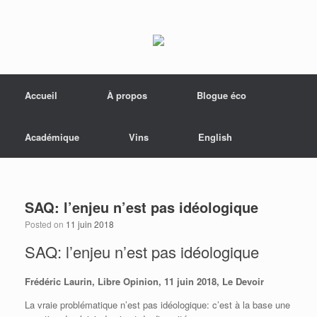
Menu
Skip to content
Accueil
À propos
Blogue éco
Académique
Vins
English
SAQ: l’enjeu n’est pas idéologique
Posted on
11 juin 2018
SAQ: l’enjeu n’est pas idéologique
Frédéric Laurin, Libre Opinion, 11 juin 2018, Le Devoir
La vraie problématique n’est pas idéologique: c’est à la base une