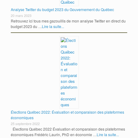
Analyse Twitter du budget 2023 du Gouvernement du Québec
20 mars 2023
Retrouvez ici tous mes gazouillis de mon analyse Twitter en direct du
budget 2023 du …
Lire la suite...
Élections Québec 2022: Évaluation et comparaison des plateformes
économiques
25 septembre 2022
Élections Québec 2022 Évaluation et comparaison des plateformes
économiques Frédéric Laurin, PhD en économie …
Lire la suite...