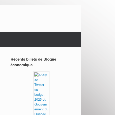
Récents billets de Blogue
économique