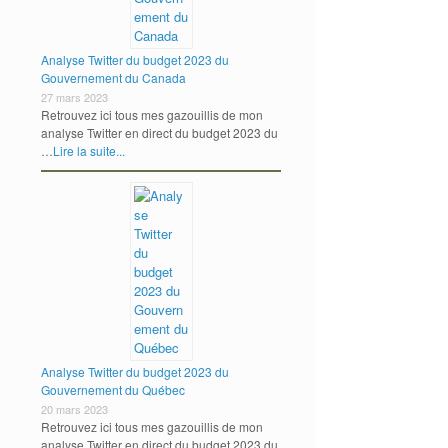
Analyse Twitter du budget 2023 du
Gouvernement du Canada
27 mars 2023
Retrouvez ici tous mes gazouillis de mon
analyse Twitter en direct du budget 2023 du
…
Lire la suite...
Analyse Twitter du budget 2023 du
Gouvernement du Québec
20 mars 2023
Retrouvez ici tous mes gazouillis de mon
analyse Twitter en direct du budget 2023 du