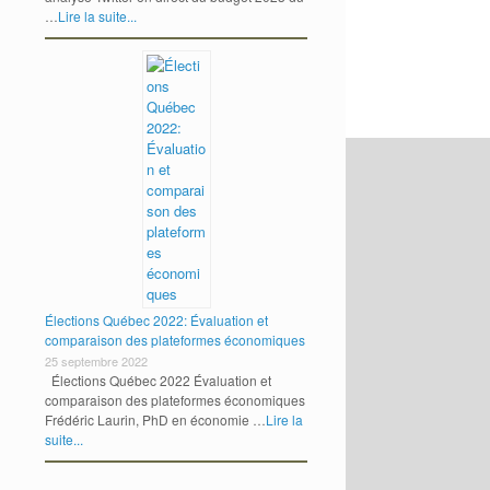
…
Lire la suite...
Élections Québec 2022: Évaluation et
comparaison des plateformes économiques
25 septembre 2022
Élections Québec 2022 Évaluation et
comparaison des plateformes économiques
Frédéric Laurin, PhD en économie …
Lire la
suite...