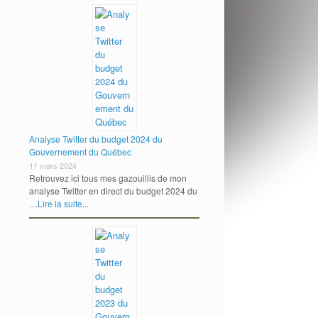
Analyse Twitter du budget 2024 du
Gouvernement du Québec
11 mars 2024
Retrouvez ici tous mes gazouillis de mon
analyse Twitter en direct du budget 2024 du
…
Lire la suite...