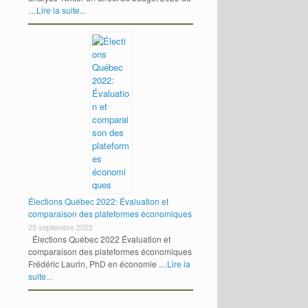
…
Lire la suite...
Élections Québec 2022: Évaluation et
comparaison des plateformes économiques
25 septembre 2022
Élections Québec 2022 Évaluation et
comparaison des plateformes économiques
Frédéric Laurin, PhD en économie …
Lire la
suite...