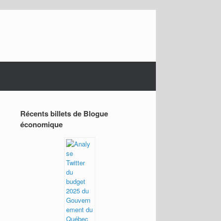
Récents billets de Blogue
économique