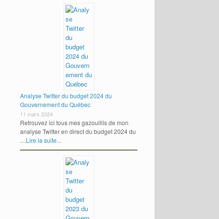
Analyse Twitter du budget 2024 du
Gouvernement du Québec
11 mars 2024
Retrouvez ici tous mes gazouillis de mon
analyse Twitter en direct du budget 2024 du
…
Lire la suite...