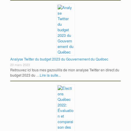
Analyse Twitter du budget 2023 du Gouvernement du Québec
20 mars 2023
Retrouvez ici tous mes gazouillis de mon analyse Twitter en direct du
budget 2023 du …
Lire la suite...