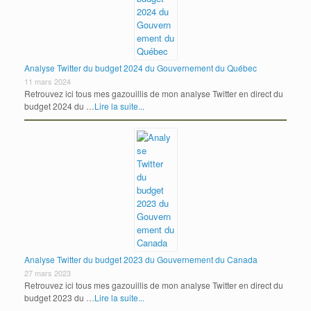
Analyse Twitter du budget 2024 du Gouvernement du Québec
11 mars 2024
Retrouvez ici tous mes gazouillis de mon analyse Twitter en direct du
budget 2024 du …
Lire la suite...
Analyse Twitter du budget 2023 du Gouvernement du Canada
27 mars 2023
Retrouvez ici tous mes gazouillis de mon analyse Twitter en direct du
budget 2023 du …
Lire la suite...