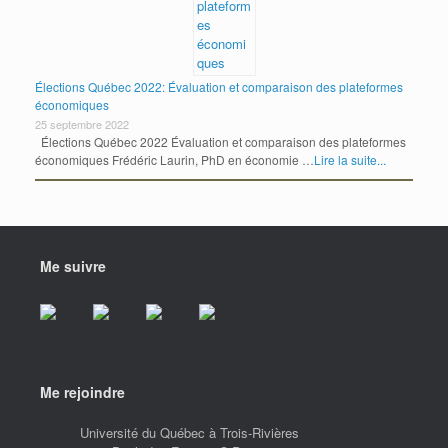
Élections Québec 2022: Évaluation et comparaison des plateformes
économiques
25 septembre 2022
Élections Québec 2022 Évaluation et comparaison des plateformes
économiques Frédéric Laurin, PhD en économie …
Lire la suite...
Me suivre
Me rejoindre
Université du Québec à Trois-Rivières