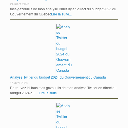
24 mars 2025
mes gazouillis de mon analyse BlueSky en direct du budget 2025 du
Gouvernement du Québec
Lire la suite...
Analyse Twitter du budget 2024 du Gouvernement du Canada
15 avril 2024
Retrouvez ici tous mes gazouillis de mon analyse Twitter en direct du
budget 2024 du …
Lire la suite...