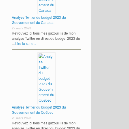
Analyse Twitter du budget 2023 du
Gouvernement du Canada
27 mars 2023
Retrouvez ici tous mes gazouillis de mon
analyse Twitter en direct du budget 2023 du
…
Lire la suite...
Analyse Twitter du budget 2023 du
Gouvernement du Québec
20 mars 2023
Retrouvez ici tous mes gazouillis de mon
analyse Twitter en direct du budget 2023 du