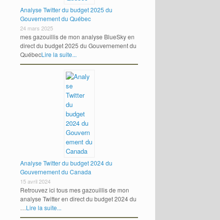
Analyse Twitter du budget 2025 du
Gouvernement du Québec
24 mars 2025
mes gazouillis de mon analyse BlueSky en
direct du budget 2025 du Gouvernement du
Québec
Lire la suite...
Analyse Twitter du budget 2024 du
Gouvernement du Canada
15 avril 2024
Retrouvez ici tous mes gazouillis de mon
analyse Twitter en direct du budget 2024 du
…
Lire la suite...