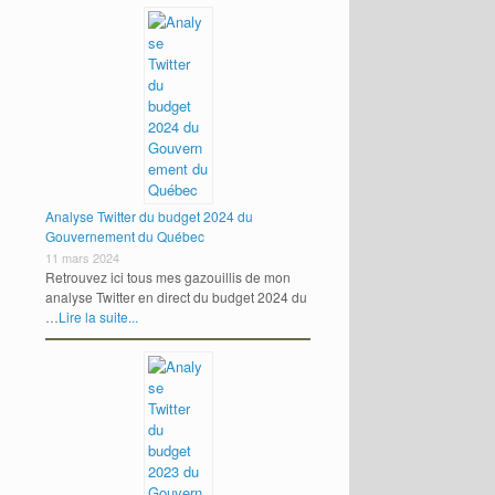
Analyse Twitter du budget 2024 du
Gouvernement du Québec
11 mars 2024
Retrouvez ici tous mes gazouillis de mon
analyse Twitter en direct du budget 2024 du
…
Lire la suite...