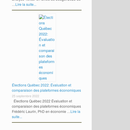
…
Lire la suite...
Élections Québec 2022: Évaluation et
comparaison des plateformes économiques
25 septembre 2022
Élections Québec 2022 Évaluation et
comparaison des plateformes économiques
Frédéric Laurin, PhD en économie …
Lire la
suite...