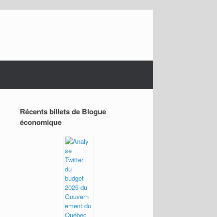
Récents billets de Blogue
économique