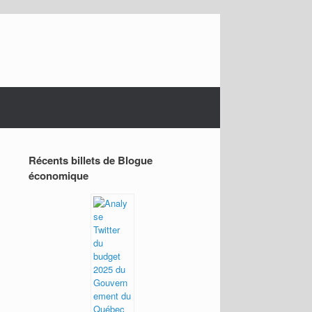
Récents billets de Blogue
économique