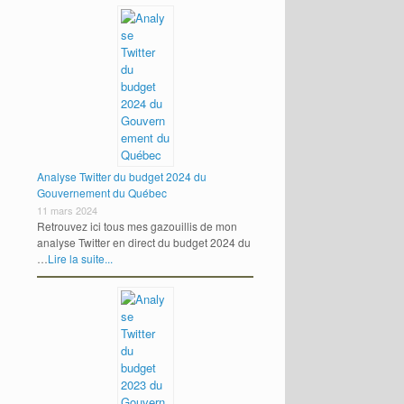
Analyse Twitter du budget 2024 du
Gouvernement du Québec
11 mars 2024
Retrouvez ici tous mes gazouillis de mon
analyse Twitter en direct du budget 2024 du
…
Lire la suite...