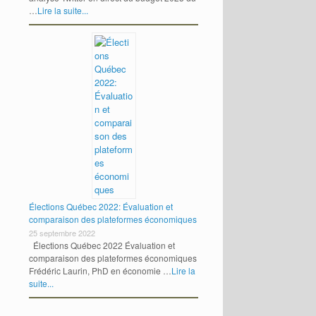
…
Lire la suite...
Élections Québec 2022: Évaluation et
comparaison des plateformes économiques
25 septembre 2022
Élections Québec 2022 Évaluation et
comparaison des plateformes économiques
Frédéric Laurin, PhD en économie …
Lire la
suite...