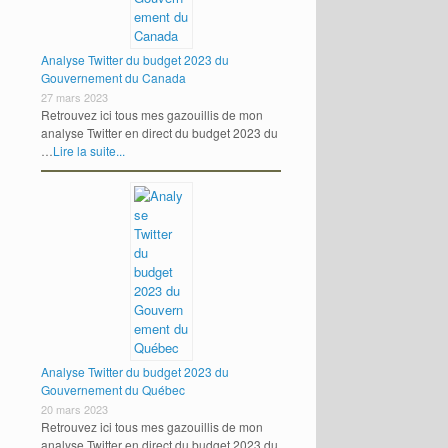
Analyse Twitter du budget 2023 du
Gouvernement du Canada
27 mars 2023
Retrouvez ici tous mes gazouillis de mon
analyse Twitter en direct du budget 2023 du
…
Lire la suite...
Analyse Twitter du budget 2023 du
Gouvernement du Québec
20 mars 2023
Retrouvez ici tous mes gazouillis de mon
analyse Twitter en direct du budget 2023 du