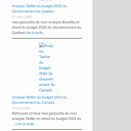
Analyse Twitter du budget 2025 du
Gouvernement du Québec
24 mars 2025
mes gazouillis de mon analyse BlueSky en
direct du budget 2025 du Gouvernement du
Québec
Lire la suite...
Analyse Twitter du budget 2024 du
Gouvernement du Canada
15 avril 2024
Retrouvez ici tous mes gazouillis de mon
analyse Twitter en direct du budget 2024 du
…
Lire la suite...