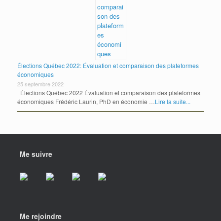
Élections Québec 2022: Évaluation et comparaison des plateformes
économiques
25 septembre 2022
Élections Québec 2022 Évaluation et comparaison des plateformes
économiques Frédéric Laurin, PhD en économie …
Lire la suite...
Me suivre
Me rejoindre