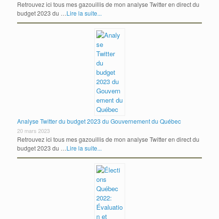
Retrouvez ici tous mes gazouillis de mon analyse Twitter en direct du
budget 2023 du …
Lire la suite...
Analyse Twitter du budget 2023 du Gouvernement du Québec
20 mars 2023
Retrouvez ici tous mes gazouillis de mon analyse Twitter en direct du
budget 2023 du …
Lire la suite...