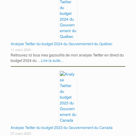
Analyse Twitter du budget 2024 du Gouvernement du Québec
11 mars 2024
Retrouvez ici tous mes gazouillis de mon analyse Twitter en direct du
budget 2024 du …
Lire la suite...
Analyse Twitter du budget 2023 du Gouvernement du Canada
27 mars 2023