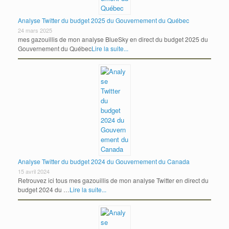
Analyse Twitter du budget 2025 du Gouvernement du Québec
24 mars 2025
mes gazouillis de mon analyse BlueSky en direct du budget 2025 du
Gouvernement du Québec
Lire la suite...
Analyse Twitter du budget 2024 du Gouvernement du Canada
15 avril 2024
Retrouvez ici tous mes gazouillis de mon analyse Twitter en direct du
budget 2024 du …
Lire la suite...