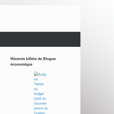
Récents billets de Blogue
économique