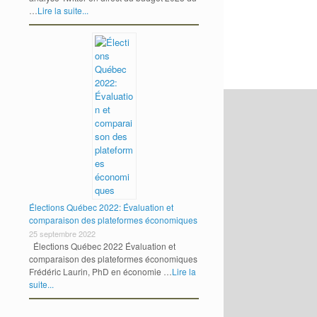
…
Lire la suite...
Élections Québec 2022: Évaluation et
comparaison des plateformes économiques
25 septembre 2022
Élections Québec 2022 Évaluation et
comparaison des plateformes économiques
Frédéric Laurin, PhD en économie …
Lire la
suite...