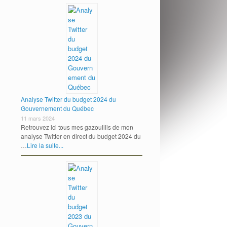
Analyse Twitter du budget 2024 du
Gouvernement du Québec
11 mars 2024
Retrouvez ici tous mes gazouillis de mon
analyse Twitter en direct du budget 2024 du
…
Lire la suite...