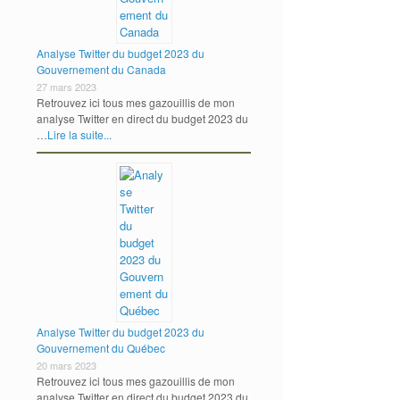
Analyse Twitter du budget 2023 du
Gouvernement du Canada
27 mars 2023
Retrouvez ici tous mes gazouillis de mon
analyse Twitter en direct du budget 2023 du
…
Lire la suite...
Analyse Twitter du budget 2023 du
Gouvernement du Québec
20 mars 2023
Retrouvez ici tous mes gazouillis de mon
analyse Twitter en direct du budget 2023 du