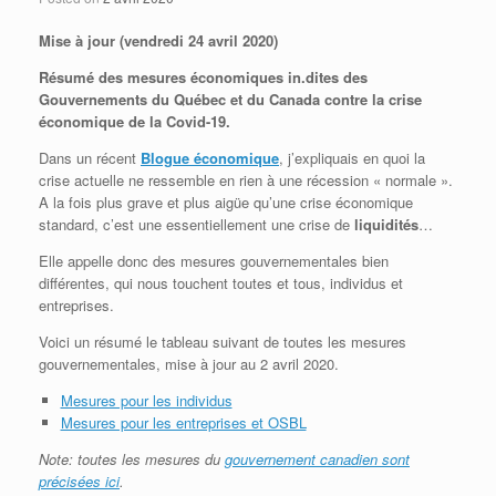
Mise à jour (vendredi 24 avril 2020)
Résumé des mesures économiques in.dites des
Gouvernements du Québec et du Canada contre la crise
économique de la Covid-19.
Dans un récent
Blogue économique
, j’expliquais en quoi la
crise actuelle ne ressemble en rien à une récession « normale ».
A la fois plus grave et plus aigüe qu’une crise économique
standard, c’est une essentiellement une crise de
liquidités
…
Elle appelle donc des mesures gouvernementales bien
différentes, qui nous touchent toutes et tous, individus et
entreprises.
Voici un résumé le tableau suivant de toutes les mesures
gouvernementales, mise à jour au 2 avril 2020.
Mesures pour les individus
Mesures pour les entreprises et OSBL
Note: toutes les mesures du
gouvernement canadien sont
précisées ici
.