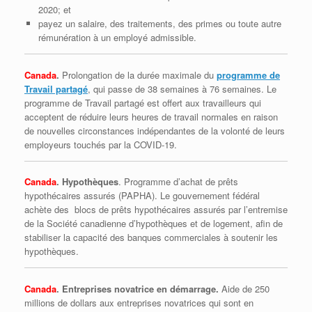
2020; et
payez un salaire, des traitements, des primes ou toute autre
rémunération à un employé admissible.
Canada
.
Prolongation de la durée maximale du
programme de
Travail partagé
, qui passe de 38 semaines à 76 semaines. Le
programme de Travail partagé est offert aux travailleurs qui
acceptent de réduire leurs heures de travail normales en raison
de nouvelles circonstances indépendantes de la volonté de leurs
employeurs touchés par la COVID-19.
Canada
. Hypothèques
. Programme d’achat de prêts
hypothécaires assurés (PAPHA). Le gouvernement fédéral
achète des blocs de prêts hypothécaires assurés par l’entremise
de la Société canadienne d’hypothèques et de logement, afin de
stabiliser la capacité des banques commerciales à soutenir les
hypothèques.
Canada
. Entreprises novatrice en démarrage.
Aide de 250
millions de dollars aux entreprises novatrices qui sont en