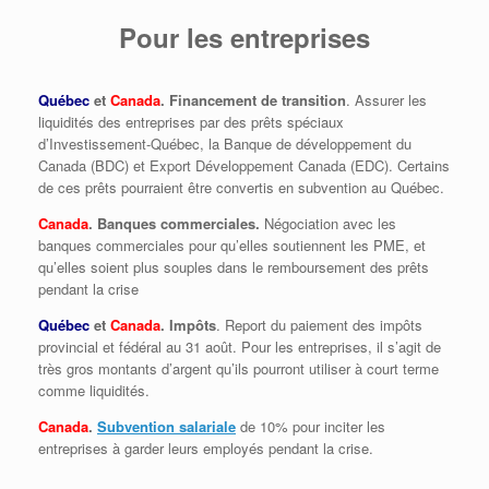
Pour les entreprises
Québec
et
Canada
. Financement de transition
. Assurer les
liquidités des entreprises par des prêts spéciaux
d’Investissement-Québec, la Banque de développement du
Canada (BDC) et Export Développement Canada (EDC). Certains
de ces prêts pourraient être convertis en subvention au Québec.
Canada
. Banques commerciales.
Négociation avec les
banques commerciales pour qu’elles soutiennent les PME, et
qu’elles soient plus souples dans le remboursement des prêts
pendant la crise
Québec
et
Canada
. Impôts
. Report du paiement des impôts
provincial et fédéral au 31 août. Pour les entreprises, il s’agit de
très gros montants d’argent qu’ils pourront utiliser à court terme
comme liquidités.
Canada
.
Subvention salariale
de 10% pour inciter les
entreprises à garder leurs employés pendant la crise.