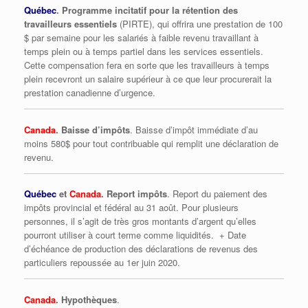
Québec
. Programme incitatif pour la rétention des
travailleurs essentiels
(PIRTE), qui offrira une prestation de 100
$ par semaine pour les salariés à faible revenu travaillant à
temps plein ou à temps partiel dans les services essentiels.
Cette compensation fera en sorte que les travailleurs à temps
plein recevront un salaire supérieur à ce que leur procurerait la
prestation canadienne d’urgence.
Canada
. Baisse d’impôts
. Baisse d’impôt immédiate d’au
moins 580$ pour tout contribuable qui remplit une déclaration de
revenu.
Québec
et
Canada
. Report impôts
. Report du paiement des
impôts provincial et fédéral au 31 août. Pour plusieurs
personnes, il s’agit de très gros montants d’argent qu’elles
pourront utiliser à court terme comme liquidités. + Date
d’échéance de production des déclarations de revenus des
particuliers repoussée au 1er juin 2020.
Canada
. Hypothèques
.