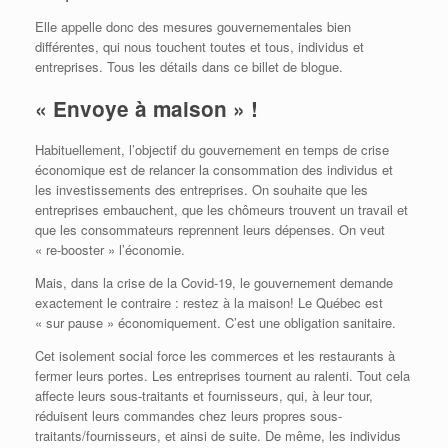
Elle appelle donc des mesures gouvernementales bien
différentes, qui nous touchent toutes et tous, individus et
entreprises. Tous les détails dans ce billet de blogue.
« Envoye à maison » !
Habituellement, l’objectif du gouvernement en temps de crise
économique est de relancer la consommation des individus et
les investissements des entreprises. On souhaite que les
entreprises embauchent, que les chômeurs trouvent un travail et
que les consommateurs reprennent leurs dépenses. On veut
« re-booster » l’économie.
Mais, dans la crise de la Covid-19, le gouvernement demande
exactement le contraire : restez à la maison! Le Québec est
« sur pause » économiquement. C’est une obligation sanitaire.
Cet isolement social force les commerces et les restaurants à
fermer leurs portes. Les entreprises tournent au ralenti. Tout cela
affecte leurs sous-traitants et fournisseurs, qui, à leur tour,
réduisent leurs commandes chez leurs propres sous-
traitants/fournisseurs, et ainsi de suite. De même, les individus