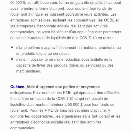
50 000 $, est attribuée sous forme de garantie de prêt, mais peut
aussi prendre la forme d’un prêt, pour soutenir leur fonds de
roulement afin qu’elles puissent poursuivre leurs activités. Les
entreprises admissibles, incluant les coopératives, les OSBL et
les entreprises d’économie sociale réalisant des activités
commerciales, peuvent bénéficier d’un appui financier permettant
de pallier le manque de liquidités lié à la COVID-19 en raison :
d’un problème d’approvisionnement en matières premières ou
en produits (biens ou services);
d’une impossibilité ou d’une réduction substantielle de la
capacité de livrer des produits (biens ou services) ou des
marchandises.
Québec
. Aide d’urgence aux petites et moyennes
entreprises.
Pour soutenir les PME qui éprouvent des difficultés
financières en raison de la COVID-19 et qui ont besoin de
liquidités d’un montant inférieur à 50 000 $ pour leur fonds de
roulement. Pour les PME de tous les secteurs d’activité, y
compris les coopératives, les organismes sans but lucratif et les
entreprises d’économie sociale réalisant des activités
commerciales.