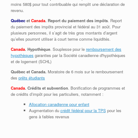
moins 580$ pour tout contribuable qui remplit une déclaration de
revenu.
Québec
et
Canada
. Report du paiement des impôts
. Report
du paiement des impôts provincial et fédéral au 31 août. Pour
plusieurs personnes, il s’agit de très gros montants d’argent
qu’elles pourront utiliser à court terme comme liquidités.
Canada
. Hypothèque
. Souplesse pour le
remboursement des
hypothèques
garanties par la Société canadienne d'hypothèques
et de logement (SCHL)
Québec et Canada.
Moratoire de 6 mois sur le remboursement
des
prêts étudiants
Canada
. Crédits et subvention
. Bonification de programmes et
de crédits d’impôt pour les particuliers, notamment :
Allocation canadienne pour enfant
Augmentation du
crédit fédéral pour la TPS
pour les
gens à faibles revenus