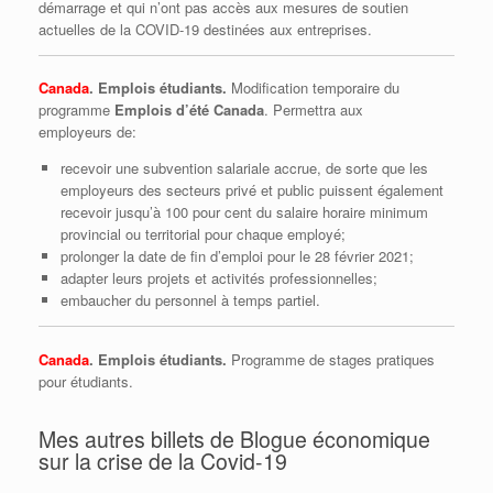
démarrage et qui n’ont pas accès aux mesures de soutien
actuelles de la COVID-19 destinées aux entreprises.
Canada
. Emplois étudiants.
Modification temporaire du
programme
Emplois d’été Canada
. Permettra aux
employeurs de:
recevoir une subvention salariale accrue, de sorte que les
employeurs des secteurs privé et public puissent également
recevoir jusqu’à 100 pour cent du salaire horaire minimum
provincial ou territorial pour chaque employé;
prolonger la date de fin d’emploi pour le 28 février 2021;
adapter leurs projets et activités professionnelles;
embaucher du personnel à temps partiel.
Canada
. Emplois étudiants.
Programme de stages pratiques
pour étudiants.
Mes autres billets de Blogue économique
sur la crise de la Covid-19