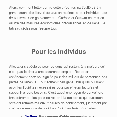
Alors, comment lutter contre cette crise très particulière? En
garantissant des
liquidités
aux entreprises et aux individus. Les
deux niveaux de gouvernement (Québec et Ottawa) ont mis en
œuvre des mesures économiques draconiennes en ce sens. Le
tableau ci-dessous résume tout.
Pour les individus
Allocations spéciales pour les gens qui restent à la maison, qui
n’ont pas le droit à une assurance-emploi. Rester en
confinement chez soi signifie pour des milliers de personnes des
pertes de revenus. Pour soutenir ces gens, afin qu’ils puissent
avoir les liquidités nécessaires pour payer leurs factures et
subvenir à leurs besoins. C’est aussi une façon de convaincre
financièrement les gens de rester à la maison et qui autrement
seraient réfractaires aux mesures de confinement, justement par
crainte de manque de liquidités. Voici les trois principales :
Québec
. Programme d’aide temporaire aux