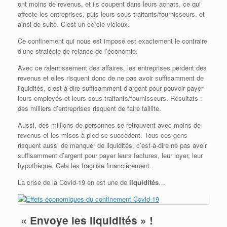
ont moins de revenus, et ils coupent dans leurs achats, ce qui
affecte les entreprises, puis leurs sous-traitants/fournisseurs, et
ainsi de suite. C’est un cercle vicieux.
Ce confinement qui nous est imposé est exactement le contraire
d’une stratégie de relance de l’économie.
Avec ce ralentissement des affaires, les entreprises perdent des
revenus et elles risquent donc de ne pas avoir suffisamment de
liquidités, c’est-à-dire suffisamment d’argent pour pouvoir payer
leurs employés et leurs sous-traitants/fournisseurs. Résultats :
des milliers d’entreprises risquent de faire faillite.
Aussi, des millions de personnes se retrouvent avec moins de
revenus et les mises à pied se succèdent. Tous ces gens
risquent aussi de manquer de liquidités, c’est-à-dire ne pas avoir
suffisamment d’argent pour payer leurs factures, leur loyer, leur
hypothèque. Cela les fragilise financièrement.
La crise de la Covid-19 en est une de
liquidités
…
« Envoye les liquidités » !