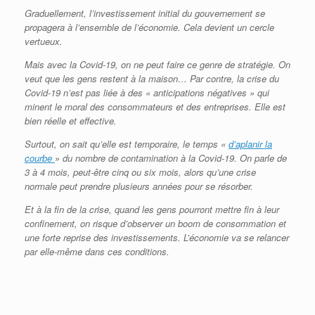
Graduellement, l’investissement initial du gouvernement se
propagera à l’ensemble de l’économie. Cela devient un cercle
vertueux.
Mais avec la Covid-19, on ne peut faire ce genre de stratégie. On
veut que les gens restent à la maison… Par contre, la crise du
Covid-19 n’est pas liée à des « anticipations négatives » qui
minent le moral des consommateurs et des entreprises. Elle est
bien réelle et effective.
Surtout, on sait qu’elle est temporaire, le temps «
d’aplanir la
courbe
» du nombre de contamination à la Covid-19. On parle de
3 à 4 mois, peut-être cinq ou six mois, alors qu’une crise
normale peut prendre plusieurs années pour se résorber.
Et à la fin de la crise, quand les gens pourront mettre fin à leur
confinement, on risque d’observer un boom de consommation et
une forte reprise des investissements. L’économie va se relancer
par elle-même dans ces conditions.