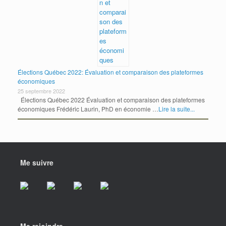
Élections Québec 2022: Évaluation et comparaison des plateformes
économiques
25 septembre 2022
Élections Québec 2022 Évaluation et comparaison des plateformes
économiques Frédéric Laurin, PhD en économie …
Lire la suite...
Me suivre