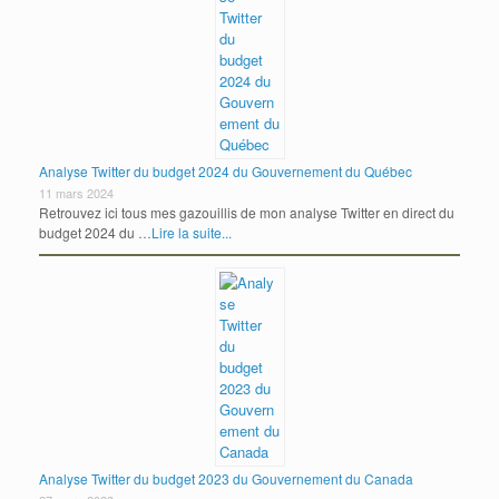
Analyse Twitter du budget 2024 du Gouvernement du Québec
11 mars 2024
Retrouvez ici tous mes gazouillis de mon analyse Twitter en direct du
budget 2024 du …
Lire la suite...
Analyse Twitter du budget 2023 du Gouvernement du Canada