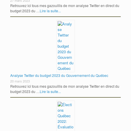
27 mars 2023
Retrouvez ici tous mes gazouillis de mon analyse Twitter en direct du
budget 2023 du …
Lire la suite...
Analyse Twitter du budget 2023 du Gouvernement du Québec
20 mars 2023
Retrouvez ici tous mes gazouillis de mon analyse Twitter en direct du
budget 2023 du …
Lire la suite...