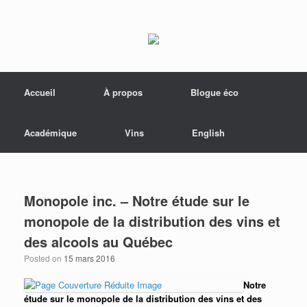
Menu
Skip to content
Accueil
À propos
Blogue éco
Académique
Vins
English
Monopole inc. – Notre étude sur le
monopole de la distribution des vins et
des alcools au Québec
Posted on
15 mars 2016
Notre
étude sur le monopole de la distribution des vins et des