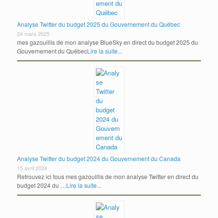
Analyse Twitter du budget 2025 du Gouvernement du Québec
24 mars 2025
mes gazouillis de mon analyse BlueSky en direct du budget 2025 du
Gouvernement du Québec
Lire la suite...
Analyse Twitter du budget 2024 du Gouvernement du Canada
15 avril 2024
Retrouvez ici tous mes gazouillis de mon analyse Twitter en direct du
budget 2024 du …
Lire la suite...