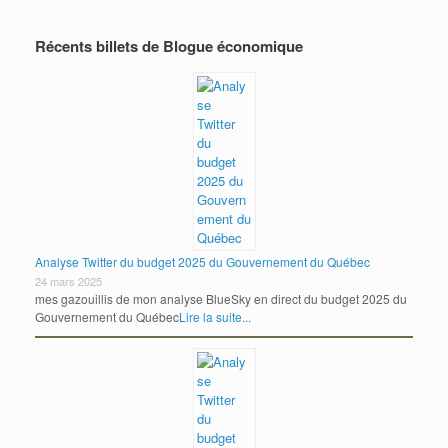
Récents billets de Blogue économique
Analyse Twitter du budget 2025 du Gouvernement du Québec
24 mars 2025
mes gazouillis de mon analyse BlueSky en direct du budget 2025 du
Gouvernement du Québec
Lire la suite...