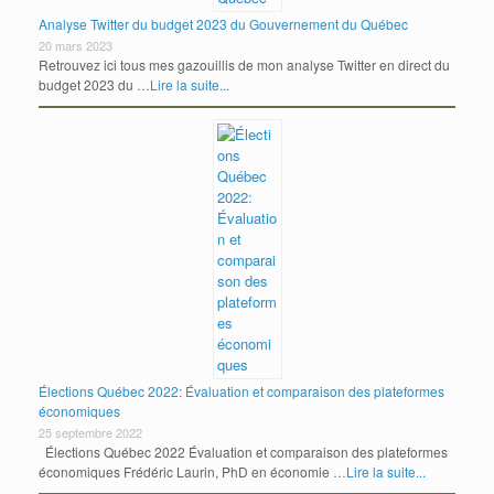
Analyse Twitter du budget 2023 du Gouvernement du Québec
20 mars 2023
Retrouvez ici tous mes gazouillis de mon analyse Twitter en direct du
budget 2023 du …
Lire la suite...
Élections Québec 2022: Évaluation et comparaison des plateformes
économiques
25 septembre 2022
Élections Québec 2022 Évaluation et comparaison des plateformes
économiques Frédéric Laurin, PhD en économie …
Lire la suite...