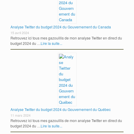
Analyse Twitter du budget 2024 du Gouvernement du Canada
15 avril 2024
Retrouvez ici tous mes gazouillis de mon analyse Twitter en direct du
budget 2024 du …
Lire la suite...
Analyse Twitter du budget 2024 du Gouvernement du Québec
11 mars 2024
Retrouvez ici tous mes gazouillis de mon analyse Twitter en direct du
budget 2024 du …
Lire la suite...