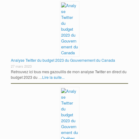
Analyse Twitter du budget 2023 du Gouvernement du Canada
27 mars 2023
Retrouvez ici tous mes gazouillis de mon analyse Twitter en direct du
budget 2023 du …
Lire la suite...