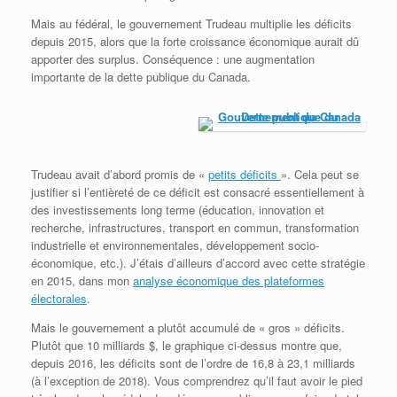
Mais au fédéral, le gouvernement Trudeau multiplie les déficits
depuis 2015, alors que la forte croissance économique aurait dû
apporter des surplus. Conséquence : une augmentation
importante de la dette publique du Canada.
Trudeau avait d’abord promis de «
petits déficits
». Cela peut se
justifier si l’entièreté de ce déficit est consacré essentiellement à
des investissements long terme (éducation, innovation et
recherche, infrastructures, transport en commun, transformation
industrielle et environnementales, développement socio-
économique, etc.). J’étais d’ailleurs d’accord avec cette stratégie
en 2015, dans mon
analyse économique des plateformes
électorales
.
Mais le gouvernement a plutôt accumulé de « gros » déficits.
Plutôt que 10 milliards $, le graphique ci-dessus montre que,
depuis 2016, les déficits sont de l’ordre de 16,8 à 23,1 milliards
(à l’exception de 2018). Vous comprendrez qu’il faut avoir le pied