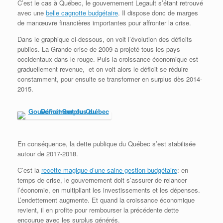
C’est le cas à Québec, le gouvernement Legault s’étant retrouvé
avec une
belle cagnotte budgétaire
. Il dispose donc de marges
de manœuvre financières importantes pour affronter la crise.
Dans le graphique ci-dessous, on voit l’évolution des déficits
publics. La Grande crise de 2009 a projeté tous les pays
occidentaux dans le rouge. Puis la croissance économique est
graduellement revenue, et on voit alors le déficit se réduire
constamment, pour ensuite se transformer en surplus dès 2014-
2015.
En conséquence, la dette publique du Québec s’est stabilisée
autour de 2017-2018.
C’est la
recette magique d’une saine gestion budgétaire
: en
temps de crise, le gouvernement doit s’assurer de relancer
l’économie, en multipliant les investissements et les dépenses.
L’endettement augmente. Et quand la croissance économique
revient, il en profite pour rembourser la précédente dette
encourue avec les surplus générés.