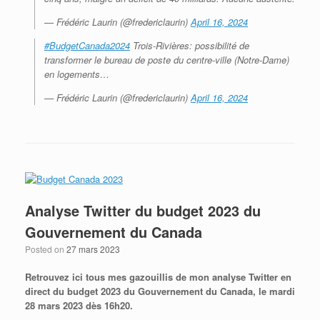
— Frédéric Laurin (@fredericlaurin)
April 16, 2024
#BudgetCanada2024
Trois-Rivières: possibilité de
transformer le bureau de poste du centre-ville (Notre-Dame)
en logements…
— Frédéric Laurin (@fredericlaurin)
April 16, 2024
Analyse Twitter du budget 2023 du
Gouvernement du Canada
Posted on
27 mars 2023
Retrouvez ici tous mes gazouillis de mon analyse Twitter en
direct du budget 2023 du Gouvernement du Canada, le mardi
28 mars 2023 dès 16h20.