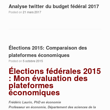
Analyse twitter du budget fédéral 2017
Posted on
21 mars 2017
Élections 2015: Comparaison des
plateformes économiques
Posted on
5 octobre 2015
Élections fédérales 2015
: Mon évaluation des
plateformes
économiques
Frédéric Laurin, PhD en économie
Professeur en économie, Département des sciences de la