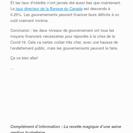
Et les taux d’intérêts n’ont jamais été aussi bas que maintenant.
Le
taux directeur de la Banque du Canada
est descendu à
0.25%. Les gouvernements peuvent financer leurs déficits à un
coût vraiment minime.
Conclusion : les deux niveaux de gouvernement ont tous les
moyens financiers nécessaires pour répondre à la crise de la
Covid-19. Cela va certes coûter très cher, avec une hausse de
l’endettement public, mais les gouvernements peuvent le faire.
Ça va bien aller!
...
Complément d’information : La recette magique d’une saine
gestion budgétaire