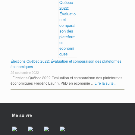
Élections Québec 2022: Évaluation et comparaison des plateformes
économiques
25 septembre 2022
Élections Québec 2022 Évaluation et comparaison des plateformes
économiques Frédéric Laurin, PhD en économie …
Lire la suite...
Me suivre