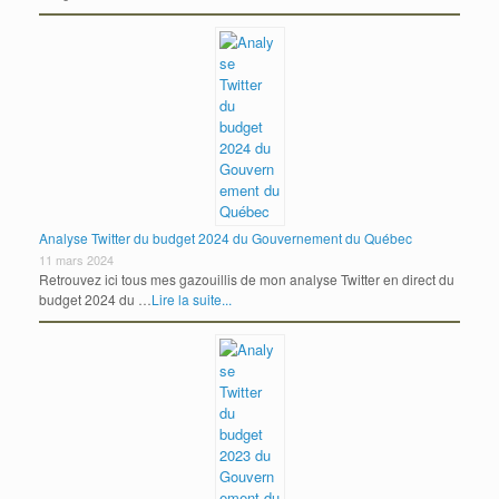
Analyse Twitter du budget 2024 du Gouvernement du Québec
11 mars 2024
Retrouvez ici tous mes gazouillis de mon analyse Twitter en direct du
budget 2024 du …
Lire la suite...