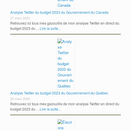
Analyse Twitter du budget 2023 du Gouvernement du Canada
27 mars 2023
Retrouvez ici tous mes gazouillis de mon analyse Twitter en direct du
budget 2023 du …
Lire la suite...
Analyse Twitter du budget 2023 du Gouvernement du Québec
20 mars 2023
Retrouvez ici tous mes gazouillis de mon analyse Twitter en direct du
budget 2023 du …
Lire la suite...