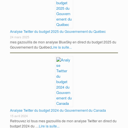
Analyse Twitter du budget 2025 du Gouvernement du Québec
24 mars 2025
mes gazouillis de mon analyse BlueSky en direct du budget 2025 du
Gouvernement du Québec
Lire la suite...
Analyse Twitter du budget 2024 du Gouvernement du Canada
15 avril 2024
Retrouvez ici tous mes gazouillis de mon analyse Twitter en direct du
budget 2024 du …
Lire la suite...