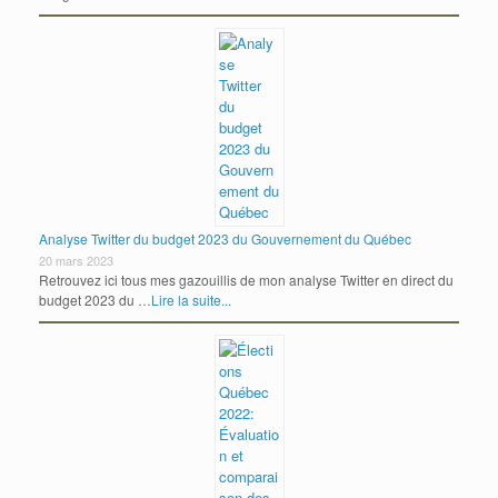
Analyse Twitter du budget 2023 du Gouvernement du Québec
20 mars 2023
Retrouvez ici tous mes gazouillis de mon analyse Twitter en direct du
budget 2023 du …
Lire la suite...