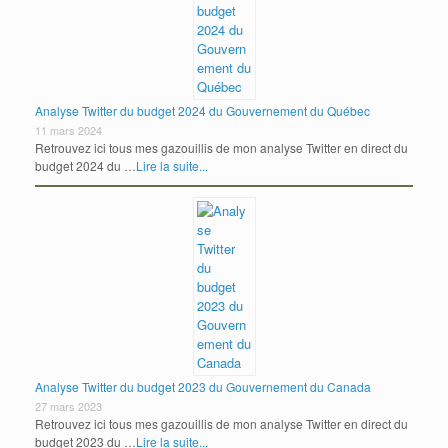
Analyse Twitter du budget 2024 du Gouvernement du Québec
11 mars 2024
Retrouvez ici tous mes gazouillis de mon analyse Twitter en direct du
budget 2024 du …
Lire la suite...
Analyse Twitter du budget 2023 du Gouvernement du Canada
27 mars 2023
Retrouvez ici tous mes gazouillis de mon analyse Twitter en direct du
budget 2023 du …
Lire la suite...