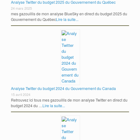
Analyse Twitter du budget 2025 du Gouvernement du Québec
24 mars 2025
mes gazouillis de mon analyse BlueSky en direct du budget 2025 du
Gouvernement du Québec
Lire la suite...
Analyse Twitter du budget 2024 du Gouvernement du Canada
15 avril 2024
Retrouvez ici tous mes gazouillis de mon analyse Twitter en direct du
budget 2024 du …
Lire la suite...