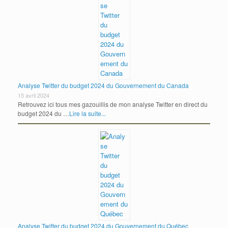
Analyse Twitter du budget 2024 du Gouvernement du Canada
15 avril 2024
Retrouvez ici tous mes gazouillis de mon analyse Twitter en direct du
budget 2024 du …
Lire la suite...
Analyse Twitter du budget 2024 du Gouvernement du Québec