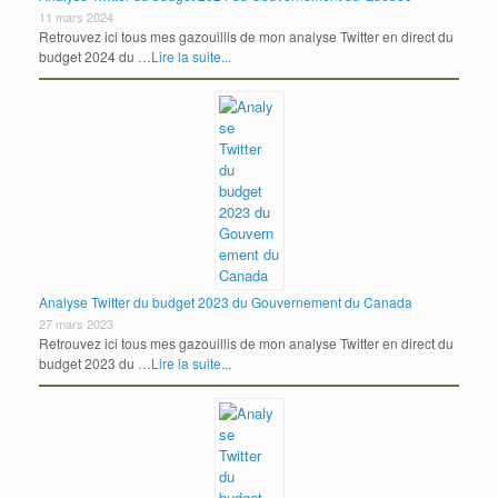
11 mars 2024
Retrouvez ici tous mes gazouillis de mon analyse Twitter en direct du
budget 2024 du …
Lire la suite...
Analyse Twitter du budget 2023 du Gouvernement du Canada
27 mars 2023
Retrouvez ici tous mes gazouillis de mon analyse Twitter en direct du
budget 2023 du …
Lire la suite...