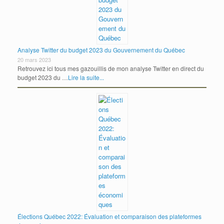
Analyse Twitter du budget 2023 du Gouvernement du Québec
20 mars 2023
Retrouvez ici tous mes gazouillis de mon analyse Twitter en direct du
budget 2023 du …
Lire la suite...
Élections Québec 2022: Évaluation et comparaison des plateformes