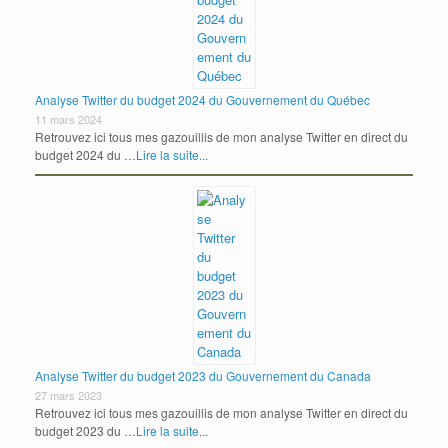
Analyse Twitter du budget 2024 du Gouvernement du Québec
11 mars 2024
Retrouvez ici tous mes gazouillis de mon analyse Twitter en direct du
budget 2024 du …
Lire la suite...
Analyse Twitter du budget 2023 du Gouvernement du Canada
27 mars 2023
Retrouvez ici tous mes gazouillis de mon analyse Twitter en direct du
budget 2023 du …
Lire la suite...