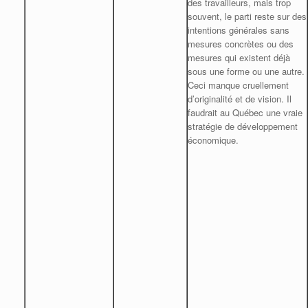
des travailleurs, mais trop
souvent, le parti reste sur des
intentions générales sans
mesures concrètes ou des
mesures qui existent déjà
sous une forme ou une autre.
Ceci manque cruellement
d’originalité et de vision. Il
faudrait au Québec une vraie
stratégie de développement
économique.