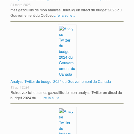
24 mars 2025
mes gazouillis de mon analyse BlueSky en direct du budget 2025 du
Gouvernement du Québec
Lire la suite...
Analyse Twitter du budget 2024 du Gouvernement du Canada
15 avril 2024
Retrouvez ici tous mes gazouillis de mon analyse Twitter en direct du
budget 2024 du …
Lire la suite...