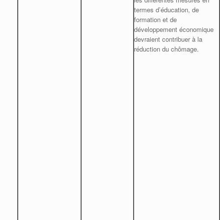
termes d’éducation, de
formation et de
développement économique
devraient contribuer à la
réduction du chômage.