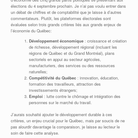
élections du 4 septembre prochain. Je n’ai pas voulu entrer dans
un débat de chiffres et de comptabilité que je laisse à d’autres
commentateurs. Plutôt, les plateformes électorales sont
évaluées selon trois grands critères liés aux grands enjeux de
l’économie du Québec:
Développement économique
: croissance et création
de richesse, développement régional (incluant les
régions de Québec et du Grand Montréal), plans
sectoriels en appui au secteur agricoles,
manufacturiers, des services ou des ressources
naturelles;
Compétitivité du Québec
: innovation, éducation,
formation des travailleurs, attraction des
investissements étrangers;
Emploi
: lutte contre le chômage et intégration des
personnes sur le marché du travail.
J’aurais souhaité ajouter le développement durable à ces
critères, un enjeu crucial pour le Québec, mais par soucis de ne
pas alourdir davantage la comparaison, je laisse au lecteur le
soin de faire cette analyse.