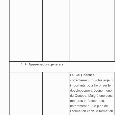
4.
Appréciation générale
La CAQ identifie
correctement tous les enjeux
importants pour favoriser le
développement économique
du Québec. Malgré quelques
mesures intéressantes,
notamment sur le plan de
l’éducation et de la formation