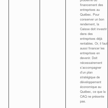
financement des
entreprises au
Québec. Pour
conserver un bon
rendement, la
Caisse doit investir
dans des
entreprises déjà
rentables. Or, il faut
aussi financer les
entreprises en
devenir. Doit
nécessairement
s’accompagner
d’un plan
stratégique de
développement
économique au
Québec, ce que la
CAQ ne présente
pas.